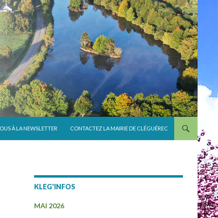
VOUS À LA NEWSLETTER
CONTACTEZ LA MAIRIE DE CLÉGUÉREC
KLEG'INFOS
MAI 2026