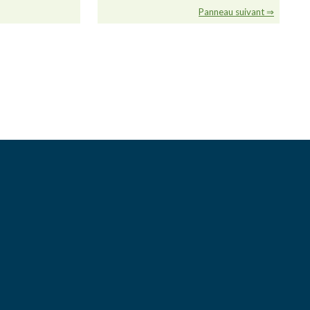
Panneau suivant ⇒