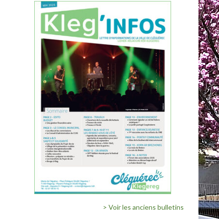
> Voir les anciens bulletins