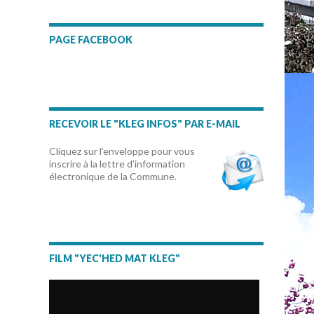
PAGE FACEBOOK
RECEVOIR LE "KLEG INFOS" PAR E-MAIL
Cliquez sur l’enveloppe pour vous
inscrire à la lettre d’information
électronique de la Commune.
FILM "YEC'HED MAT KLEG"