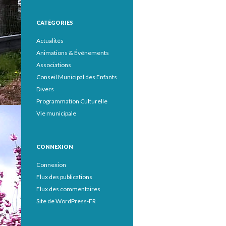
CATÉGORIES
Actualités
Animations & Événements
Associations
Conseil Municipal des Enfants
Divers
Programmation Culturelle
Vie municipale
CONNEXION
Connexion
Flux des publications
Flux des commentaires
Site de WordPress-FR