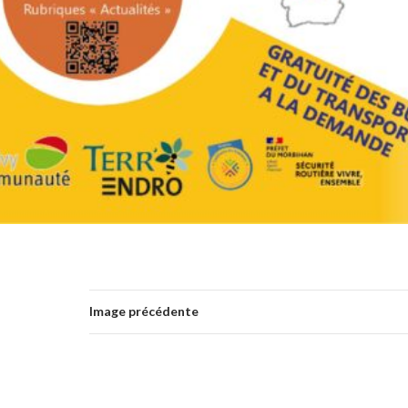
Image précédente