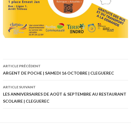
ARTICLE PRÉCÉDENT
Navigation
ARGENT DE POCHE | SAMEDI 16 OCTOBRE | CLEGUEREC
des
ARTICLE SUIVANT
articles
LES ANNIVERSAIRES DE AOÛT & SEPTEMBRE AU RESTAURANT
SCOLAIRE | CLEGUEREC