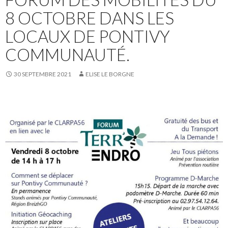
8 OCTOBRE DANS LES
LOCAUX DE PONTIVY
COMMUNAUTÉ.
30 SEPTEMBRE 2021
ELISE LE BORGNE