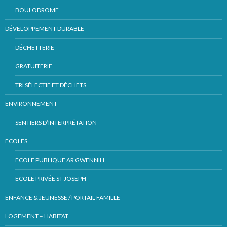
BOULODROME
DÉVELOPPEMENT DURABLE
DÉCHETTERIE
GRATUITERIE
TRI SÉLECTIF ET DÉCHETS
ENVIRONNEMENT
SENTIERS D’INTERPRÉTATION
ECOLES
ECOLE PUBLIQUE AR GWENNILI
ECOLE PRIVÉE ST JOSEPH
ENFANCE & JEUNESSE / PORTAIL FAMILLE
LOGEMENT – HABITAT