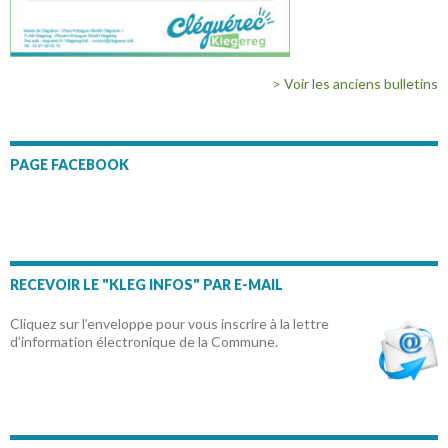
> Voir les anciens bulletins
PAGE FACEBOOK
RECEVOIR LE "KLEG INFOS" PAR E-MAIL
Cliquez sur l’enveloppe pour vous inscrire à la lettre
d’information électronique de la Commune.