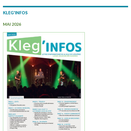
KLEG'INFOS
MAI 2026