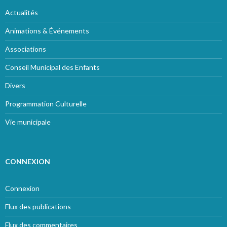
Actualités
Animations & Événements
Associations
Conseil Municipal des Enfants
Divers
Programmation Culturelle
Vie municipale
CONNEXION
Connexion
Flux des publications
Flux des commentaires