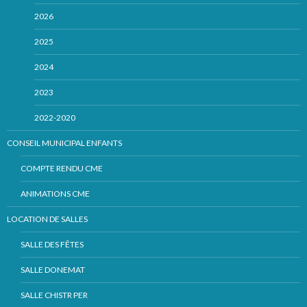
2026
2025
2024
2023
2022-2020
CONSEIL MUNICIPAL ENFANTS
COMPTE RENDU CME
ANIMATIONS CME
LOCATION DE SALLES
SALLE DES FÊTES
SALLE DONEMAT
SALLE CHISTR PER