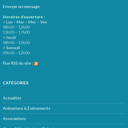
Envoyer un message
Horaires d’ouverture :
> Lun – Mar – Mer – Ven
08h30 – 12h00
13h30 – 17h00
> Jeudi
08h30 – 12h00
> Samedi
09h30 – 12h00
Flux RSS du site :
CATÉGORIES
Actualités
Animations & Événements
Associations