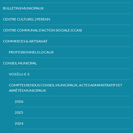
BULLETINS MUNICIPAUX
CENTRE CULTUREL | PERENN
CENTRE COMMUNAL D’ACTION SOCIALE (CCAS)
COMMERCES & ARTISANAT
PROFESSIONNELS LOCAUX
CONSEIL MUNICIPAL
VOS ÉLU-E-S
COMPTES RENDUS CONSEIL MUNICIPAUX, ACTES ADMINISTRATIFS ET
ARRÊTÉS MUNICIPAUX
2026
2025
2024