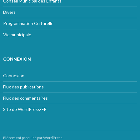
Conseil Municipal des Enfants
Divers
Programmation Culturelle
Vie municipale
CONNEXION
Connexion
Flux des publications
Flux des commentaires
Site de WordPress-FR
Fièrement propulsé par WordPress