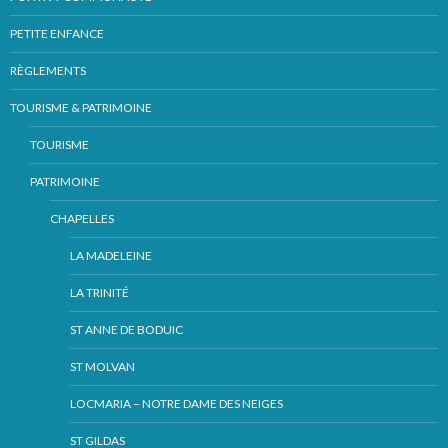
PETITE ENFANCE
RÈGLEMENTS
TOURISME & PATRIMOINE
TOURISME
PATRIMOINE
CHAPELLES
LA MADELEINE
LA TRINITÉ
ST ANNE DE BODUIC
ST MOLVAN
LOCMARIA – NOTRE DAME DES NEIGES
ST GILDAS