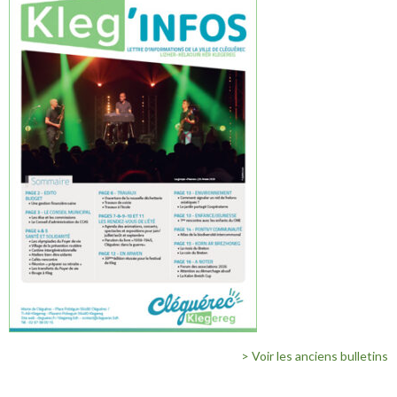
> Voir les anciens bulletins