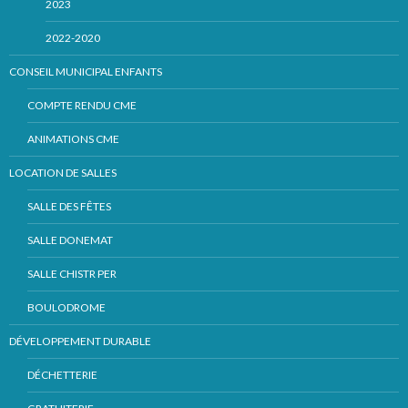
2023
2022-2020
CONSEIL MUNICIPAL ENFANTS
COMPTE RENDU CME
ANIMATIONS CME
LOCATION DE SALLES
SALLE DES FÊTES
SALLE DONEMAT
SALLE CHISTR PER
BOULODROME
DÉVELOPPEMENT DURABLE
DÉCHETTERIE