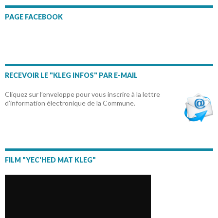
PAGE FACEBOOK
RECEVOIR LE "KLEG INFOS" PAR E-MAIL
Cliquez sur l’enveloppe pour vous inscrire à la lettre
d’information électronique de la Commune.
FILM "YEC'HED MAT KLEG"