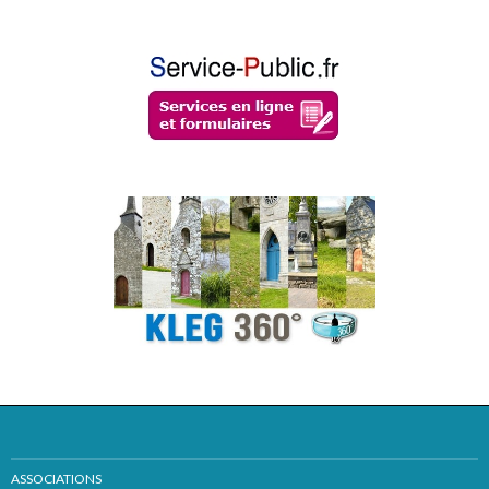
ASSOCIATIONS