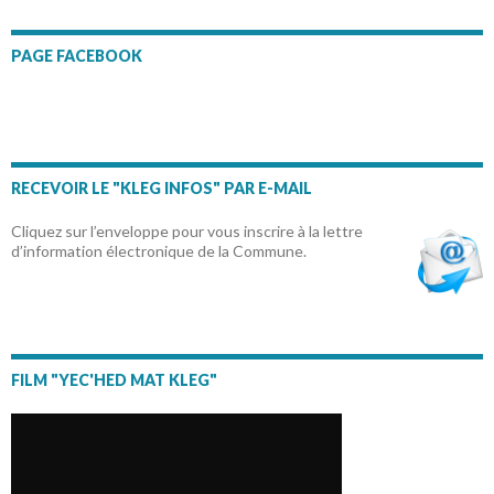
PAGE FACEBOOK
RECEVOIR LE "KLEG INFOS" PAR E-MAIL
Cliquez sur l’enveloppe pour vous inscrire à la lettre
d’information électronique de la Commune.
FILM "YEC'HED MAT KLEG"