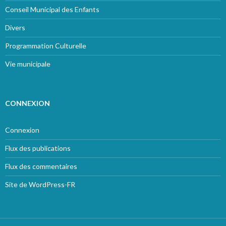
Conseil Municipal des Enfants
Divers
Programmation Culturelle
Vie municipale
CONNEXION
Connexion
Flux des publications
Flux des commentaires
Site de WordPress-FR