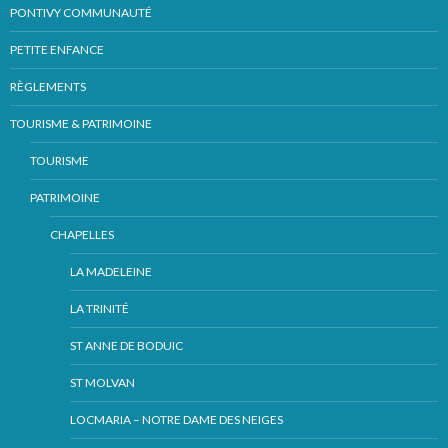
PONTIVY COMMUNAUTÉ
PETITE ENFANCE
RÈGLEMENTS
TOURISME & PATRIMOINE
TOURISME
PATRIMOINE
CHAPELLES
LA MADELEINE
LA TRINITÉ
ST ANNE DE BODUIC
ST MOLVAN
LOCMARIA – NOTRE DAME DES NEIGES