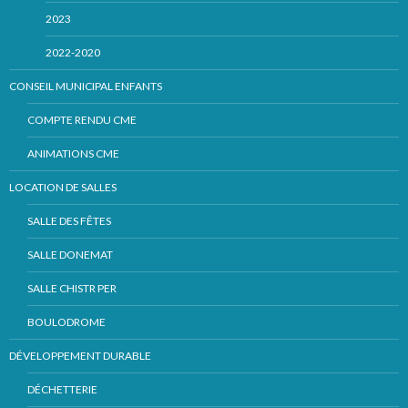
2023
2022-2020
CONSEIL MUNICIPAL ENFANTS
COMPTE RENDU CME
ANIMATIONS CME
LOCATION DE SALLES
SALLE DES FÊTES
SALLE DONEMAT
SALLE CHISTR PER
BOULODROME
DÉVELOPPEMENT DURABLE
DÉCHETTERIE