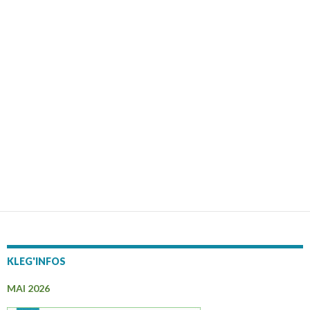
KLEG'INFOS
MAI 2026