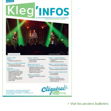
> Voir les anciens bulletins