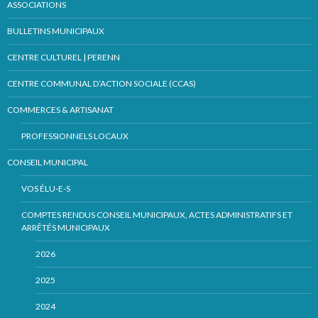
ASSOCIATIONS
BULLETINS MUNICIPAUX
CENTRE CULTUREL | PERENN
CENTRE COMMUNAL D’ACTION SOCIALE (CCAS)
COMMERCES & ARTISANAT
PROFESSIONNELS LOCAUX
CONSEIL MUNICIPAL
VOS ÉLU-E-S
COMPTES RENDUS CONSEIL MUNICIPAUX, ACTES ADMINISTRATIFS ET
ARRÊTÉS MUNICIPAUX
2026
2025
2024