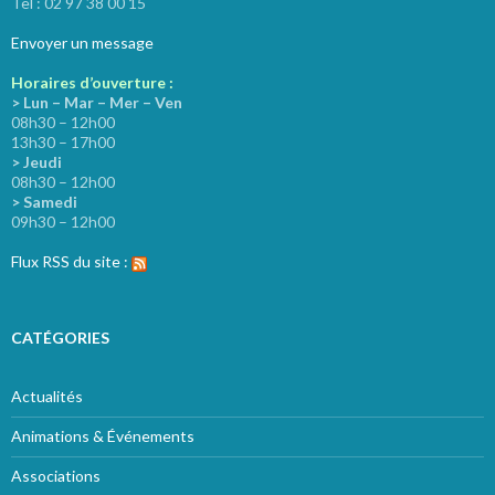
Tel : 02 97 38 00 15
Envoyer un message
Horaires d’ouverture :
> Lun – Mar – Mer – Ven
08h30 – 12h00
13h30 – 17h00
> Jeudi
08h30 – 12h00
> Samedi
09h30 – 12h00
Flux RSS du site :
CATÉGORIES
Actualités
Animations & Événements
Associations