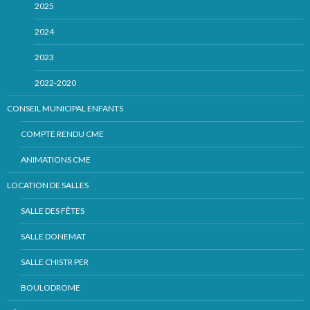
2025
2024
2023
2022-2020
CONSEIL MUNICIPAL ENFANTS
COMPTE RENDU CME
ANIMATIONS CME
LOCATION DE SALLES
SALLE DES FÊTES
SALLE DONEMAT
SALLE CHISTR PER
BOULODROME