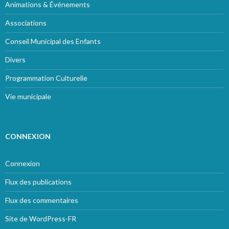
Animations & Événements
Associations
Conseil Municipal des Enfants
Divers
Programmation Culturelle
Vie municipale
CONNEXION
Connexion
Flux des publications
Flux des commentaires
Site de WordPress-FR