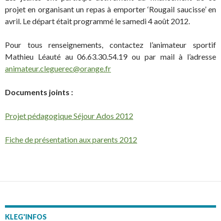
projet en organisant un repas à emporter ‘Rougail saucisse’ en
avril. Le départ était programmé le samedi 4 août 2012.
Pour tous renseignements, contactez l’animateur sportif
Mathieu Léauté au 06.63.30.54.19 ou par mail à l’adresse
animateur.cleguerec@orange.fr
Documents joints :
Projet pédagogique Séjour Ados 2012
Fiche de présentation aux parents 2012
KLEG'INFOS