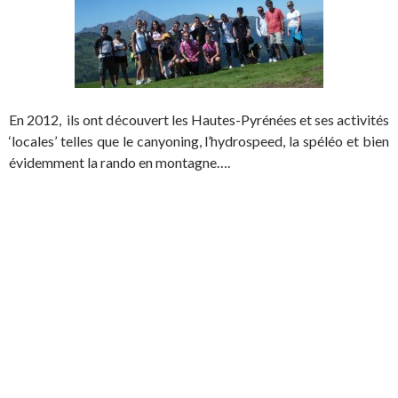
En 2012, ils ont découvert les Hautes-Pyrénées et ses activités
‘locales’ telles que le canyoning, l’hydrospeed, la spéléo et bien
évidemment la rando en montagne….