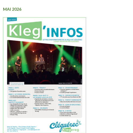
MAI 2026