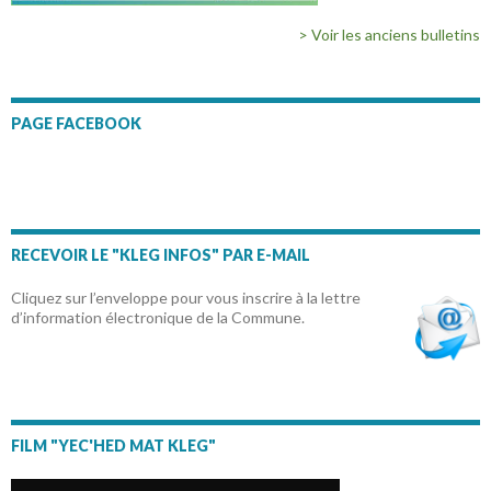
> Voir les anciens bulletins
PAGE FACEBOOK
RECEVOIR LE "KLEG INFOS" PAR E-MAIL
Cliquez sur l’enveloppe pour vous inscrire à la lettre
d’information électronique de la Commune.
FILM "YEC'HED MAT KLEG"