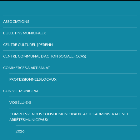
ASSOCIATIONS
BULLETINS MUNICIPAUX
CENTRE CULTUREL | PERENN
CENTRE COMMUNAL D’ACTION SOCIALE (CCAS)
COMMERCES & ARTISANAT
PROFESSIONNELS LOCAUX
CONSEIL MUNICIPAL
VOS ÉLU-E-S
COMPTES RENDUS CONSEIL MUNICIPAUX, ACTES ADMINISTRATIFS ET
ARRÊTÉS MUNICIPAUX
2026