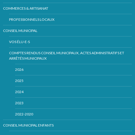
COMMERCES & ARTISANAT
PROFESSIONNELS LOCAUX
CONSEIL MUNICIPAL
VOS ÉLU-E-S
COMPTES RENDUS CONSEIL MUNICIPAUX, ACTES ADMINISTRATIFS ET
ARRÊTÉS MUNICIPAUX
2026
2025
2024
2023
2022-2020
CONSEIL MUNICIPAL ENFANTS