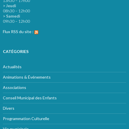
13h30 – 17h00
> Jeudi
08h30 – 12h00
> Samedi
09h30 – 12h00
Flux RSS du site :
CATÉGORIES
Actualités
Animations & Événements
Associations
Conseil Municipal des Enfants
Divers
Programmation Culturelle
Vie municipale