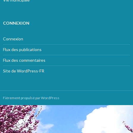
CONNEXION
Connexion
Flux des publications
Flux des commentaires
Site de WordPress-FR
Fièrement propulsé par WordPress