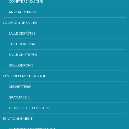
COMPTE RENDU CME
ANIMATIONS CME
LOCATION DE SALLES
SALLE DES FÊTES
SALLE DONEMAT
SALLE CHISTR PER
BOULODROME
DÉVELOPPEMENT DURABLE
DÉCHETTERIE
GRATUITERIE
TRI SÉLECTIF ET DÉCHETS
ENVIRONNEMENT