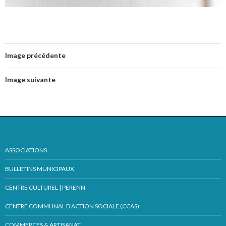
Image précédente
Image suivante
ASSOCIATIONS
BULLETINS MUNICIPAUX
CENTRE CULTUREL | PERENN
CENTRE COMMUNAL D’ACTION SOCIALE (CCAS)
COMMERCES & ARTISANAT