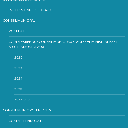
PROFESSIONNELS LOCAUX
CONSEIL MUNICIPAL
VOS ÉLU-E-S
COMPTES RENDUS CONSEIL MUNICIPAUX, ACTES ADMINISTRATIFS ET
ARRÊTÉS MUNICIPAUX
2026
2025
2024
2023
2022-2020
CONSEIL MUNICIPAL ENFANTS
COMPTE RENDU CME