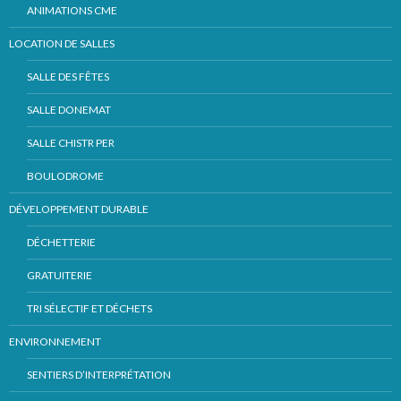
ANIMATIONS CME
LOCATION DE SALLES
SALLE DES FÊTES
SALLE DONEMAT
SALLE CHISTR PER
BOULODROME
DÉVELOPPEMENT DURABLE
DÉCHETTERIE
GRATUITERIE
TRI SÉLECTIF ET DÉCHETS
ENVIRONNEMENT
SENTIERS D’INTERPRÉTATION