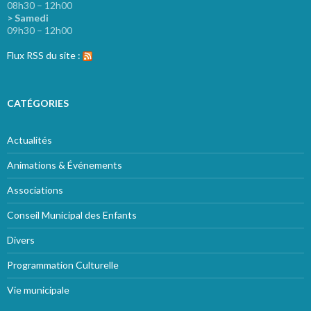
08h30 – 12h00
> Samedi
09h30 – 12h00
Flux RSS du site :
CATÉGORIES
Actualités
Animations & Événements
Associations
Conseil Municipal des Enfants
Divers
Programmation Culturelle
Vie municipale