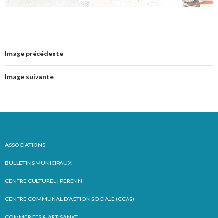
Image précédente
Image suivante
ASSOCIATIONS
BULLETINS MUNICIPAUX
CENTRE CULTUREL | PERENN
CENTRE COMMUNAL D’ACTION SOCIALE (CCAS)
COMMERCES & ARTISANAT