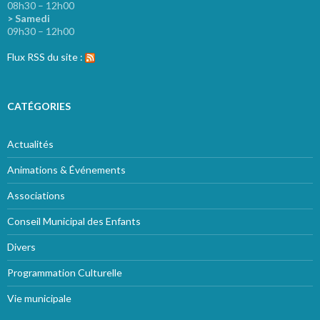
08h30 – 12h00
> Samedi
09h30 – 12h00
Flux RSS du site :
CATÉGORIES
Actualités
Animations & Événements
Associations
Conseil Municipal des Enfants
Divers
Programmation Culturelle
Vie municipale