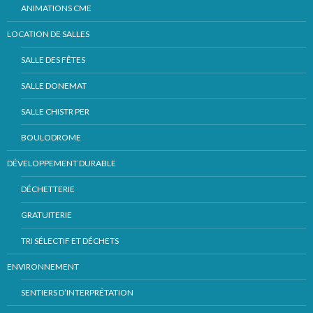
ANIMATIONS CME
LOCATION DE SALLES
SALLE DES FÊTES
SALLE DONEMAT
SALLE CHISTR PER
BOULODROME
DÉVELOPPEMENT DURABLE
DÉCHETTERIE
GRATUITERIE
TRI SÉLECTIF ET DÉCHETS
ENVIRONNEMENT
SENTIERS D’INTERPRÉTATION