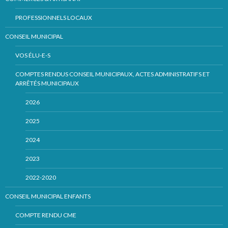
PROFESSIONNELS LOCAUX
CONSEIL MUNICIPAL
VOS ÉLU-E-S
COMPTES RENDUS CONSEIL MUNICIPAUX, ACTES ADMINISTRATIFS ET
ARRÊTÉS MUNICIPAUX
2026
2025
2024
2023
2022-2020
CONSEIL MUNICIPAL ENFANTS
COMPTE RENDU CME