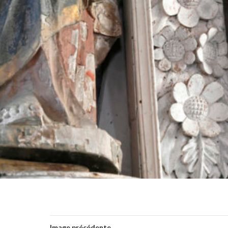
Image précédente