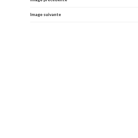
Image suivante