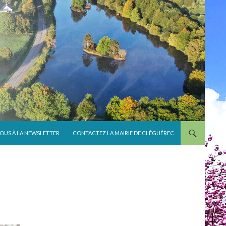
VOUS À LA NEWSLETTER
CONTACTEZ LA MAIRIE DE CLÉGUÉREC