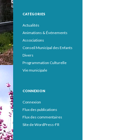
CATÉGORIES
Actualités
Animations & Événements
Associations
Conseil Municipal des Enfants
Divers
Programmation Culturelle
Vie municipale
CONNEXION
Connexion
Flux des publications
Flux des commentaires
Site de WordPress-FR