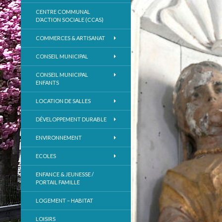
CENTRE COMMUNAL
D’ACTION SOCIALE (CCAS)
COMMERCES & ARTISANAT
CONSEIL MUNICIPAL
CONSEIL MUNICIPAL
ENFANTS
LOCATION DE SALLES
DÉVELOPPEMENT DURABLE
ENVIRONNEMENT
ECOLES
ENFANCE & JEUNESSE /
PORTAIL FAMILLE
LOGEMENT – HABITAT
LOISIRS