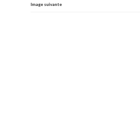
Image suivante