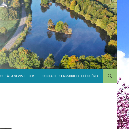
VOUS À LA NEWSLETTER
CONTACTEZ LA MAIRIE DE CLÉGUÉREC