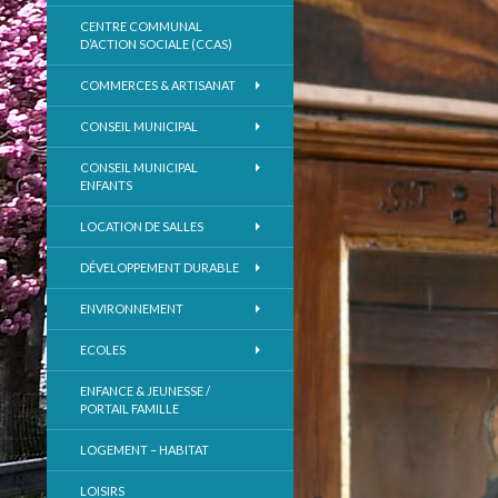
CENTRE COMMUNAL
D’ACTION SOCIALE (CCAS)
COMMERCES & ARTISANAT
CONSEIL MUNICIPAL
CONSEIL MUNICIPAL
ENFANTS
LOCATION DE SALLES
DÉVELOPPEMENT DURABLE
ENVIRONNEMENT
ECOLES
ENFANCE & JEUNESSE /
PORTAIL FAMILLE
LOGEMENT – HABITAT
LOISIRS