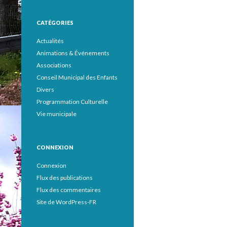
CATÉGORIES
Actualités
Animations & Événements
Associations
Conseil Municipal des Enfants
Divers
Programmation Culturelle
Vie municipale
CONNEXION
Connexion
Flux des publications
Flux des commentaires
Site de WordPress-FR