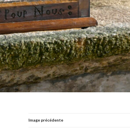
Image précédente