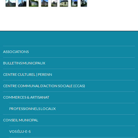
ASSOCIATIONS
BULLETINS MUNICIPAUX
CENTRE CULTUREL | PERENN
CENTRE COMMUNAL D’ACTION SOCIALE (CCAS)
COMMERCES & ARTISANAT
PROFESSIONNELS LOCAUX
CONSEIL MUNICIPAL
VOS ÉLU-E-S