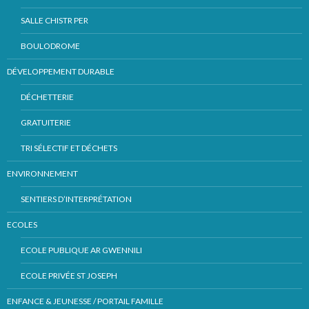
SALLE CHISTR PER
BOULODROME
DÉVELOPPEMENT DURABLE
DÉCHETTERIE
GRATUITERIE
TRI SÉLECTIF ET DÉCHETS
ENVIRONNEMENT
SENTIERS D’INTERPRÉTATION
ECOLES
ECOLE PUBLIQUE AR GWENNILI
ECOLE PRIVÉE ST JOSEPH
ENFANCE & JEUNESSE / PORTAIL FAMILLE