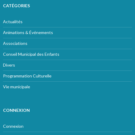
CATÉGORIES
Actualités
Animations & Événements
Associations
Conseil Municipal des Enfants
Divers
Programmation Culturelle
Vie municipale
CONNEXION
Connexion