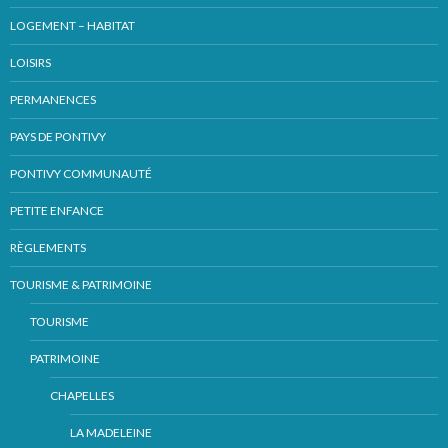
LOGEMENT – HABITAT
LOISIRS
PERMANENCES
PAYS DE PONTIVY
PONTIVY COMMUNAUTÉ
PETITE ENFANCE
RÈGLEMENTS
TOURISME & PATRIMOINE
TOURISME
PATRIMOINE
CHAPELLES
LA MADELEINE