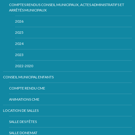
COMPTES RENDUS CONSEIL MUNICIPAUX, ACTES ADMINISTRATIFS ET
ARRÊTÉS MUNICIPAUX
2026
2025
2024
2023
2022-2020
CONSEIL MUNICIPAL ENFANTS
COMPTE RENDU CME
ANIMATIONS CME
LOCATION DE SALLES
SALLE DES FÊTES
SALLE DONEMAT