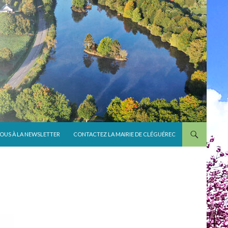
VOUS À LA NEWSLETTER
CONTACTEZ LA MAIRIE DE CLÉGUÉREC