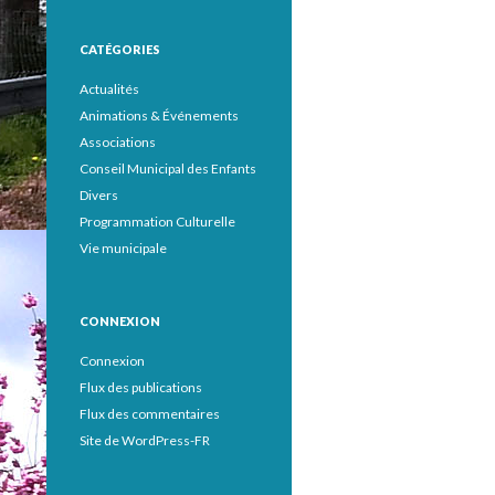
CATÉGORIES
Actualités
Animations & Événements
Associations
Conseil Municipal des Enfants
Divers
Programmation Culturelle
Vie municipale
CONNEXION
Connexion
Flux des publications
Flux des commentaires
Site de WordPress-FR