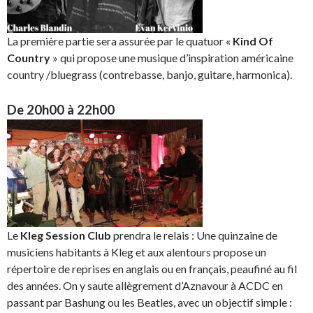
La première partie sera assurée par le quatuor «
Kind Of
Country
» qui propose une musique d’inspiration américaine
country /bluegrass (contrebasse, banjo, guitare, harmonica).
De 20h00 à 22h00
Le
Kleg Session Club
prendra le relais : Une quinzaine de
musiciens habitants à Kleg et aux alentours propose un
répertoire de reprises en anglais ou en français, peaufiné au fil
des années. On y saute allègrement d’Aznavour à ACDC en
passant par Bashung ou les Beatles, avec un objectif simple :