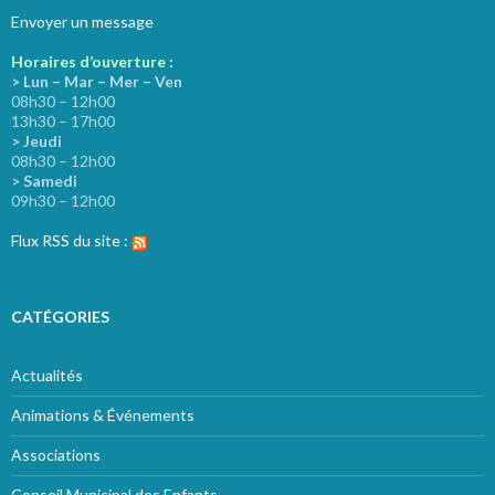
Envoyer un message
Horaires d’ouverture :
> Lun – Mar – Mer – Ven
08h30 – 12h00
13h30 – 17h00
> Jeudi
08h30 – 12h00
> Samedi
09h30 – 12h00
Flux RSS du site :
CATÉGORIES
Actualités
Animations & Événements
Associations
Conseil Municipal des Enfants