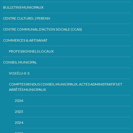
BULLETINS MUNICIPAUX
CENTRE CULTUREL | PERENN
CENTRE COMMUNAL D’ACTION SOCIALE (CCAS)
COMMERCES & ARTISANAT
PROFESSIONNELS LOCAUX
CONSEIL MUNICIPAL
VOS ÉLU-E-S
COMPTES RENDUS CONSEIL MUNICIPAUX, ACTES ADMINISTRATIFS ET
ARRÊTÉS MUNICIPAUX
2026
2025
2024