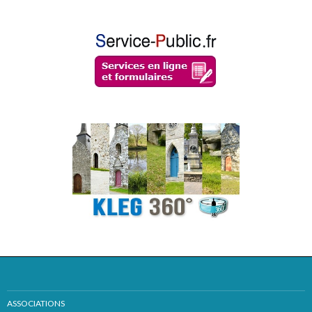
ASSOCIATIONS