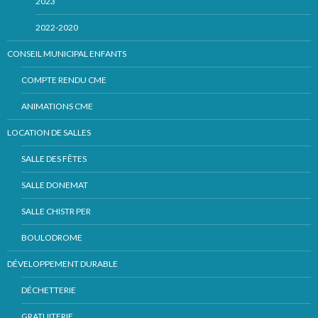
2023
2022-2020
CONSEIL MUNICIPAL ENFANTS
COMPTE RENDU CME
ANIMATIONS CME
LOCATION DE SALLES
SALLE DES FÊTES
SALLE DONEMAT
SALLE CHISTR PER
BOULODROME
DÉVELOPPEMENT DURABLE
DÉCHETTERIE
GRATUITERIE