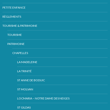
PETITE ENFANCE
RÈGLEMENTS
TOURISME & PATRIMOINE
TOURISME
PATRIMOINE
CHAPELLES
LA MADELEINE
LA TRINITÉ
ST ANNE DE BODUIC
ST MOLVAN
LOCMARIA – NOTRE DAME DES NEIGES
ST GILDAS