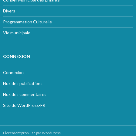
Divers
Programmation Culturelle
Vie municipale
CONNEXION
Connexion
Flux des publications
Flux des commentaires
Site de WordPress-FR
Fièrement propulsé par WordPress