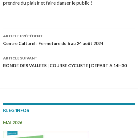
prendre du plaisir et faire danser le public !
ARTICLE PRÉCÉDENT
Navigation
Centre Culturel : Fermeture du 6 au 24 août 2024
des
ARTICLE SUIVANT
articles
RONDE DES VALLEES | COURSE CYCLISTE | DEPART A 14H30
KLEG'INFOS
MAI 2026