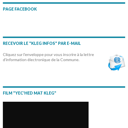
PAGE FACEBOOK
RECEVOIR LE "KLEG INFOS" PAR E-MAIL
Cliquez sur l’enveloppe pour vous inscrire à la lettre
d’information électronique de la Commune.
FILM "YEC'HED MAT KLEG"