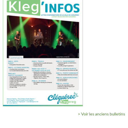
> Voir les anciens bulletins