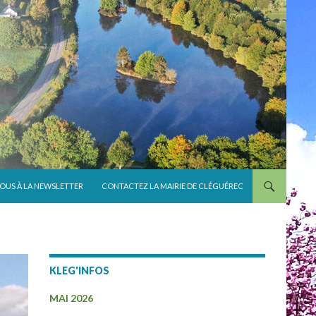
VOUS À LA NEWSLETTER
CONTACTEZ LA MAIRIE DE CLÉGUÉREC
KLEG'INFOS
MAI 2026