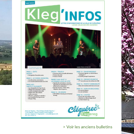
> Voir les anciens bulletins