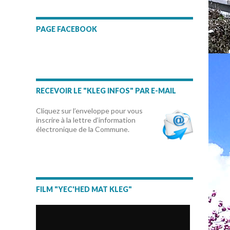
PAGE FACEBOOK
RECEVOIR LE "KLEG INFOS" PAR E-MAIL
Cliquez sur l’enveloppe pour vous
inscrire à la lettre d’information
électronique de la Commune.
FILM "YEC'HED MAT KLEG"