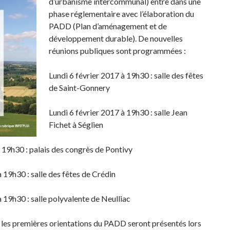
d’urbanisme intercommunal) entre dans une
phase réglementaire avec l’élaboration du
PADD (Plan d’aménagement et de
développement durable). De nouvelles
réunions publiques sont programmées :
Lundi 6 février 2017 à 19h30 : salle des fêtes
de Saint-Gonnery
Lundi 6 février 2017 à 19h30 : salle Jean
Fichet à Séglien
 19h30 : palais des congrès de Pontivy
 19h30 : salle des fêtes de Crédin
 19h30 : salle polyvalente de Neulliac
e les premières orientations du PADD seront présentés lors