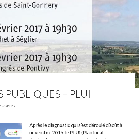
 PUBLIQUES – PLUI
ÉGUÉREC
Après le diagnostic qui s’est déroulé d’août à
novembre 2016, le PLUi (Plan local