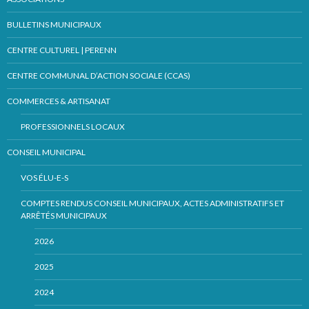
BULLETINS MUNICIPAUX
CENTRE CULTUREL | PERENN
CENTRE COMMUNAL D’ACTION SOCIALE (CCAS)
COMMERCES & ARTISANAT
PROFESSIONNELS LOCAUX
CONSEIL MUNICIPAL
VOS ÉLU-E-S
COMPTES RENDUS CONSEIL MUNICIPAUX, ACTES ADMINISTRATIFS ET
ARRÊTÉS MUNICIPAUX
2026
2025
2024