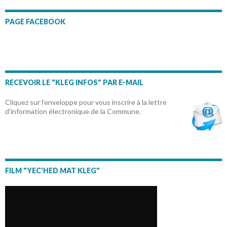
PAGE FACEBOOK
RECEVOIR LE "KLEG INFOS" PAR E-MAIL
Cliquez sur l’enveloppe pour vous inscrire à la lettre
d’information électronique de la Commune.
FILM "YEC'HED MAT KLEG"