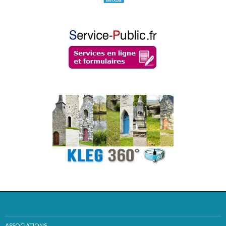
ASSOCIATIONS