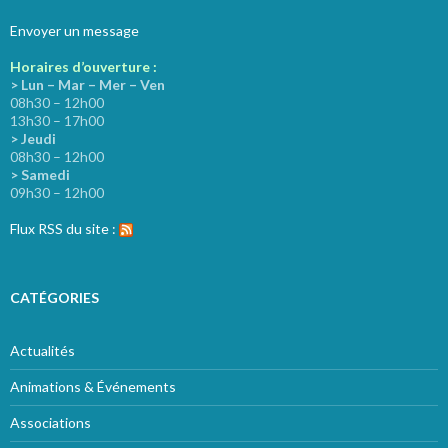
Envoyer un message
Horaires d’ouverture :
> Lun – Mar – Mer – Ven
08h30 – 12h00
13h30 – 17h00
> Jeudi
08h30 – 12h00
> Samedi
09h30 – 12h00
Flux RSS du site :
CATÉGORIES
Actualités
Animations & Événements
Associations