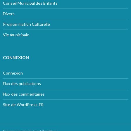
Conseil Municipal des Enfants
Divers
Programmation Culturelle
Vie municipale
CONNEXION
Connexion
Flux des publications
Flux des commentaires
Site de WordPress-FR