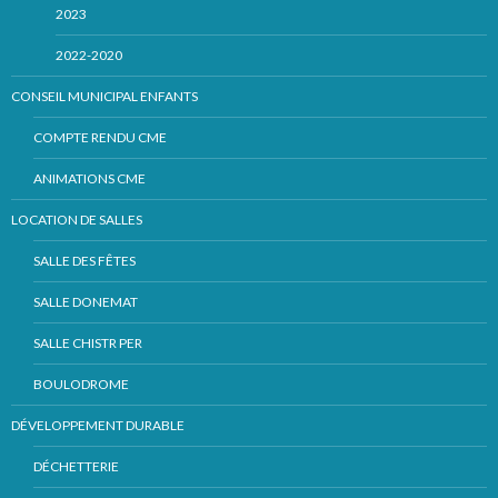
2023
2022-2020
CONSEIL MUNICIPAL ENFANTS
COMPTE RENDU CME
ANIMATIONS CME
LOCATION DE SALLES
SALLE DES FÊTES
SALLE DONEMAT
SALLE CHISTR PER
BOULODROME
DÉVELOPPEMENT DURABLE
DÉCHETTERIE