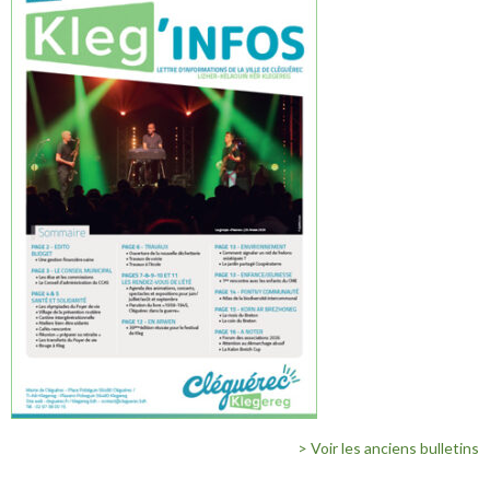
> Voir les anciens bulletins