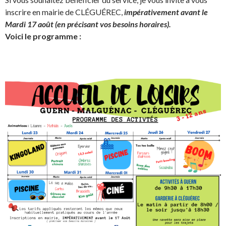
inscrire en mairie de CLÉGUÉREC,
impérativement avant le
Mardi 17 août (en précisant vos besoins horaires).
Voici le programme :