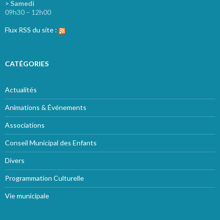
> Samedi
09h30 – 12h00
Flux RSS du site :
CATÉGORIES
Actualités
Animations & Événements
Associations
Conseil Municipal des Enfants
Divers
Programmation Culturelle
Vie municipale