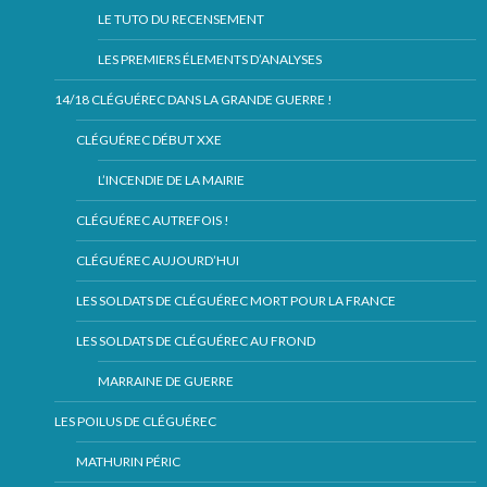
LE TUTO DU RECENSEMENT
LES PREMIERS ÉLEMENTS D’ANALYSES
14/18 CLÉGUÉREC DANS LA GRANDE GUERRE !
CLÉGUÉREC DÉBUT XXE
L’INCENDIE DE LA MAIRIE
CLÉGUÉREC AUTREFOIS !
CLÉGUÉREC AUJOURD’HUI
LES SOLDATS DE CLÉGUÉREC MORT POUR LA FRANCE
LES SOLDATS DE CLÉGUÉREC AU FROND
MARRAINE DE GUERRE
LES POILUS DE CLÉGUÉREC
MATHURIN PÉRIC