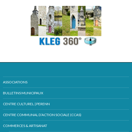
ASSOCIATIONS
BULLETINS MUNICIPAUX
CENTRE CULTUREL | PERENN
CENTRE COMMUNAL D’ACTION SOCIALE (CCAS)
COMMERCES & ARTISANAT