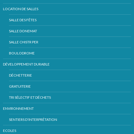
LOCATION DE SALLES
SALLE DES FÊTES
SALLE DONEMAT
SALLE CHISTR PER
BOULODROME
DÉVELOPPEMENT DURABLE
DÉCHETTERIE
GRATUITERIE
TRI SÉLECTIF ET DÉCHETS
ENVIRONNEMENT
SENTIERS D’INTERPRÉTATION
ECOLES