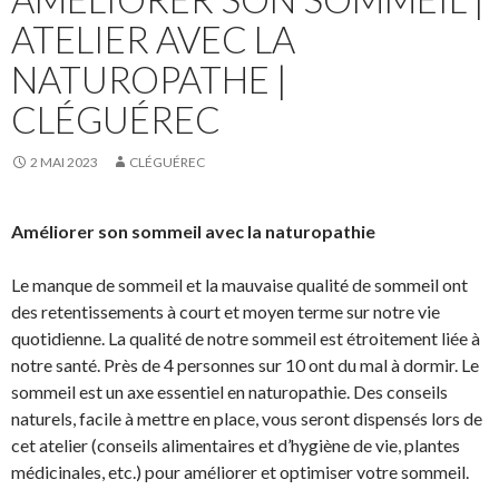
ATELIER AVEC LA
NATUROPATHE |
CLÉGUÉREC
2 MAI 2023
CLÉGUÉREC
Améliorer son sommeil avec la naturopathie
Le manque de sommeil et la mauvaise qualité de sommeil ont
des retentissements à court et moyen terme sur notre vie
quotidienne. La qualité de notre sommeil est étroitement liée à
notre santé. Près de 4 personnes sur 10 ont du mal à dormir. Le
sommeil est un axe essentiel en naturopathie. Des conseils
naturels, facile à mettre en place, vous seront dispensés lors de
cet atelier (conseils alimentaires et d’hygiène de vie, plantes
médicinales, etc.) pour améliorer et optimiser votre sommeil.