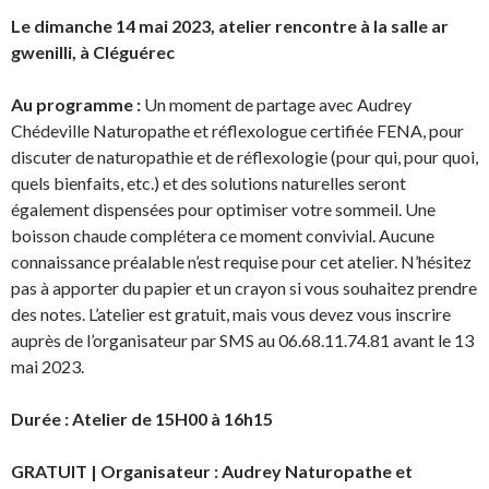
Le dimanche 14 mai 2023, atelier rencontre à la salle ar
gwenilli, à Cléguérec
Au programme :
Un moment de partage avec Audrey
Chédeville Naturopathe et réflexologue certifiée FENA, pour
discuter de naturopathie et de réflexologie (pour qui, pour quoi,
quels bienfaits, etc.) et des solutions naturelles seront
également dispensées pour optimiser votre sommeil. Une
boisson chaude complétera ce moment convivial. Aucune
connaissance préalable n’est requise pour cet atelier. N’hésitez
pas à apporter du papier et un crayon si vous souhaitez prendre
des notes. L’atelier est gratuit, mais vous devez vous inscrire
auprès de l’organisateur par SMS au 06.68.11.74.81 avant le 13
mai 2023.
Durée : Atelier de 15H00 à 16h15
GRATUIT | Organisateur : Audrey Naturopathe et