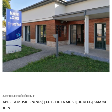
ARTICLE PRÉCÉDENT
Navigation
APPEL A MUSICIEN(NES) | FETE DE LA MUSIQUE KLEG| SAM.24
JUIN