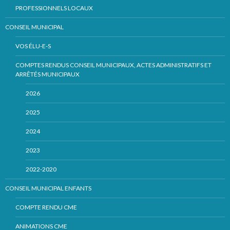
PROFESSIONNELS LOCAUX
CONSEIL MUNICIPAL
VOS ÉLU-E-S
COMPTES RENDUS CONSEIL MUNICIPAUX, ACTES ADMINISTRATIFS ET
ARRÊTÉS MUNICIPAUX
2026
2025
2024
2023
2022-2020
CONSEIL MUNICIPAL ENFANTS
COMPTE RENDU CME
ANIMATIONS CME