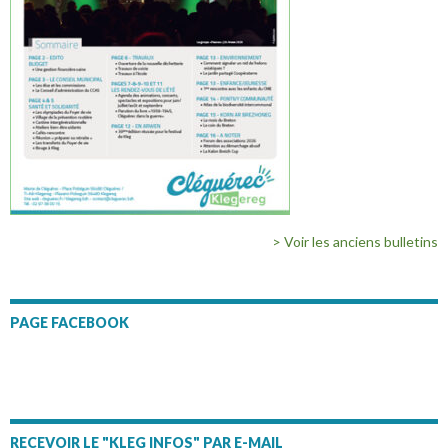
> Voir les anciens bulletins
PAGE FACEBOOK
RECEVOIR LE "KLEG INFOS" PAR E-MAIL