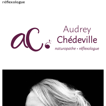
réflexologue