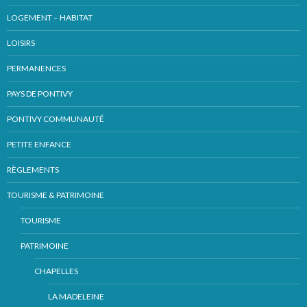
LOGEMENT – HABITAT
LOISIRS
PERMANENCES
PAYS DE PONTIVY
PONTIVY COMMUNAUTÉ
PETITE ENFANCE
RÈGLEMENTS
TOURISME & PATRIMOINE
TOURISME
PATRIMOINE
CHAPELLES
LA MADELEINE