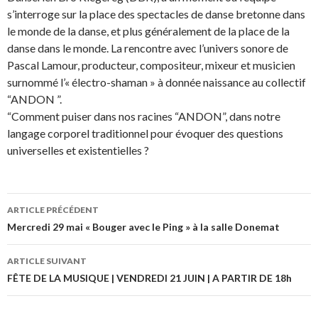
s’interroge sur la place des spectacles de danse bretonne dans
le monde de la danse, et plus généralement de la place de la
danse dans le monde. La rencontre avec l’univers sonore de
Pascal Lamour, producteur, compositeur, mixeur et musicien
surnommé l’« électro-shaman » à donnée naissance au collectif
“ANDON ”.
“Comment puiser dans nos racines “ANDON”, dans notre
langage corporel traditionnel pour évoquer des questions
universelles et existentielles ?
ARTICLE PRÉCÉDENT
Navigation
Mercredi 29 mai « Bouger avec le Ping » à la salle Donemat
des
ARTICLE SUIVANT
articles
FÊTE DE LA MUSIQUE | VENDREDI 21 JUIN | A PARTIR DE 18h