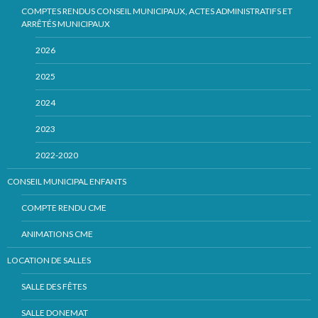
COMPTES RENDUS CONSEIL MUNICIPAUX, ACTES ADMINISTRATIFS ET
ARRÊTÉS MUNICIPAUX
2026
2025
2024
2023
2022-2020
CONSEIL MUNICIPAL ENFANTS
COMPTE RENDU CME
ANIMATIONS CME
LOCATION DE SALLES
SALLE DES FÊTES
SALLE DONEMAT