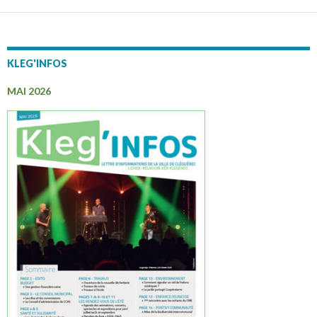
KLEG'INFOS
MAI 2026