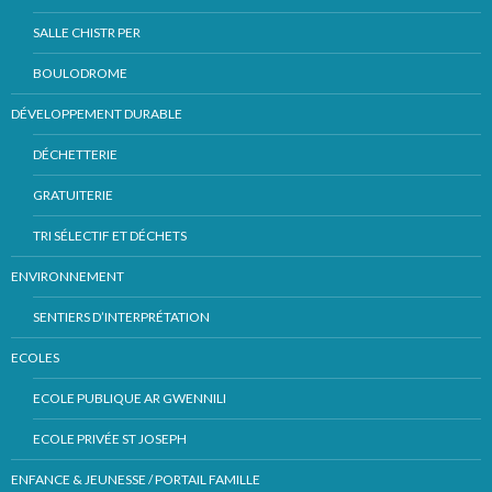
SALLE CHISTR PER
BOULODROME
DÉVELOPPEMENT DURABLE
DÉCHETTERIE
GRATUITERIE
TRI SÉLECTIF ET DÉCHETS
ENVIRONNEMENT
SENTIERS D’INTERPRÉTATION
ECOLES
ECOLE PUBLIQUE AR GWENNILI
ECOLE PRIVÉE ST JOSEPH
ENFANCE & JEUNESSE / PORTAIL FAMILLE