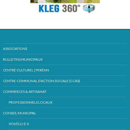
ASSOCIATIONS
BULLETINS MUNICIPAUX
CENTRE CULTUREL | PERENN
CENTRE COMMUNAL D’ACTION SOCIALE (CCAS)
COMMERCES & ARTISANAT
PROFESSIONNELS LOCAUX
CONSEIL MUNICIPAL
VOS ÉLU-E-S