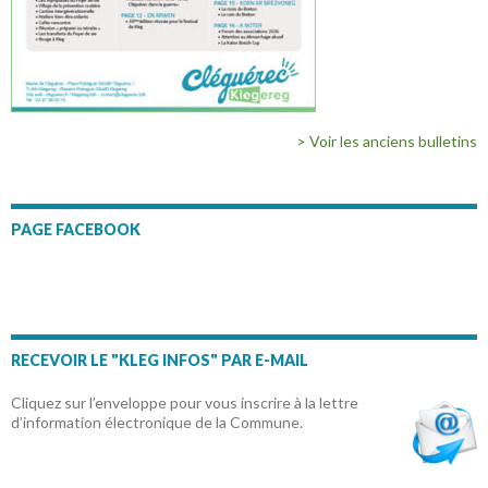
> Voir les anciens bulletins
PAGE FACEBOOK
RECEVOIR LE "KLEG INFOS" PAR E-MAIL
Cliquez sur l’enveloppe pour vous inscrire à la lettre
d’information électronique de la Commune.