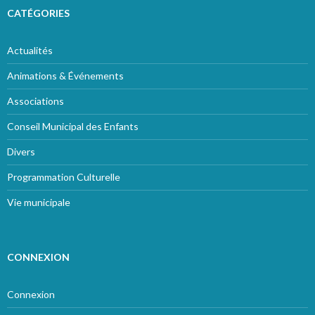
CATÉGORIES
Actualités
Animations & Événements
Associations
Conseil Municipal des Enfants
Divers
Programmation Culturelle
Vie municipale
CONNEXION
Connexion