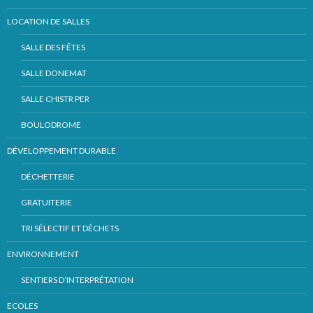
LOCATION DE SALLES
SALLE DES FÊTES
SALLE DONEMAT
SALLE CHISTR PER
BOULODROME
DÉVELOPPEMENT DURABLE
DÉCHETTERIE
GRATUITERIE
TRI SÉLECTIF ET DÉCHETS
ENVIRONNEMENT
SENTIERS D’INTERPRÉTATION
ECOLES