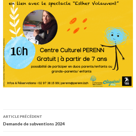
ARTICLE PRÉCÉDENT
Navigation
Demande de subventions 2024