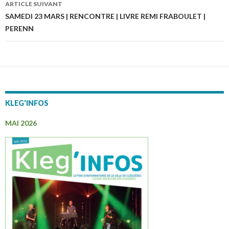
des
ARTICLE SUIVANT
articles
SAMEDI 23 MARS | RENCONTRE | LIVRE REMI FRABOULET |
PERENN
KLEG'INFOS
MAI 2026