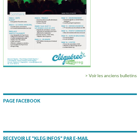
> Voir les anciens bulletins
PAGE FACEBOOK
RECEVOIR LE "KLEG INFOS" PAR E-MAIL