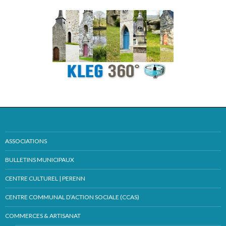
ASSOCIATIONS
BULLETINS MUNICIPAUX
CENTRE CULTUREL | PERENN
CENTRE COMMUNAL D’ACTION SOCIALE (CCAS)
COMMERCES & ARTISANAT