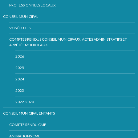
PROFESSIONNELS LOCAUX
CONSEIL MUNICIPAL
VOS ÉLU-E-S
COMPTES RENDUS CONSEIL MUNICIPAUX, ACTES ADMINISTRATIFS ET
ARRÊTÉS MUNICIPAUX
2026
2025
2024
2023
2022-2020
CONSEIL MUNICIPAL ENFANTS
COMPTE RENDU CME
ANIMATIONS CME