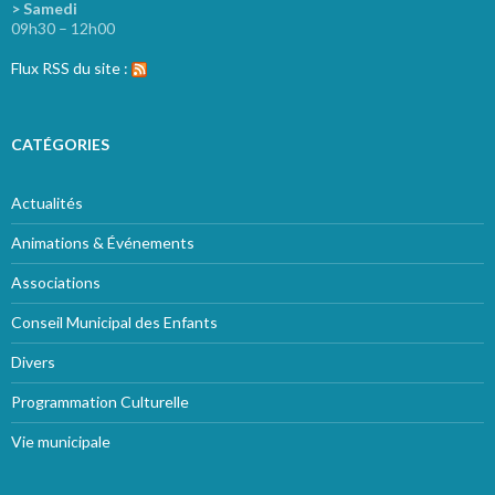
> Samedi
09h30 – 12h00
Flux RSS du site :
CATÉGORIES
Actualités
Animations & Événements
Associations
Conseil Municipal des Enfants
Divers
Programmation Culturelle
Vie municipale