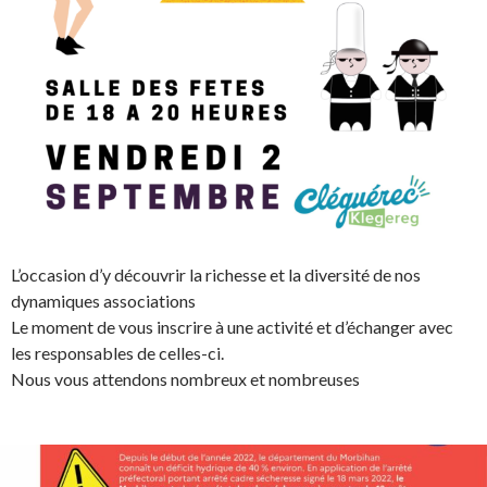
L’occasion d’y découvrir la richesse et la diversité de nos
dynamiques associations
Le moment de vous inscrire à une activité et d’échanger avec
les responsables de celles-ci.
Nous vous attendons nombreux et nombreuses