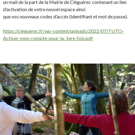
un mail de la part de la Mairie de
Cléguérec
contenant un lien
d’activation de votre nouvel espace ainsi
que vos nouveaux codes d’accès (identifiant et mot de passe).
https://cleguerec.fr/wp-content/uploads/2022/07/TUTO-
Activer-mon-compte-pour-la-1ere-fois.pdf