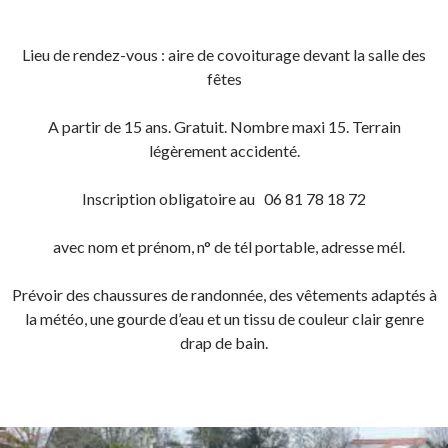
Lieu de rendez-vous : aire de covoiturage devant la salle des
fêtes
A partir de 15 ans. Gratuit. Nombre maxi 15. Terrain
légèrement accidenté.
Inscription obligatoire au 06 81 78 18 72
avec nom et prénom, n° de tél portable, adresse mél.
Prévoir des chaussures de randonnée, des vêtements adaptés à
la météo, une gourde d’eau et un tissu de couleur clair genre
drap de bain.