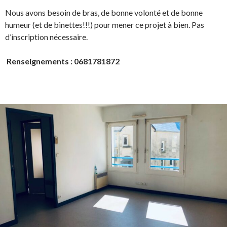
Nous avons besoin de bras, de bonne volonté et de bonne
humeur (et de binettes!!!) pour mener ce projet à bien. Pas
d’inscription nécessaire.
Renseignements : 0681781872