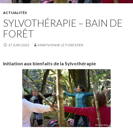
ACTUALITÉS
SYLVOTHÉRAPIE – BAIN DE
FORÊT
17 JUIN 2022
MARYVONNE LE FORESTIER
Initiation aux bienfaits de la Sylvothérapie