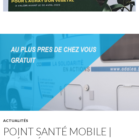
ACTUALITÉS
POINT SANTÉ MOBILE |