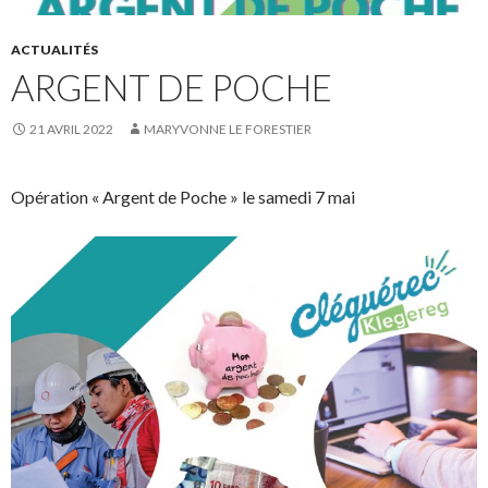
ACTUALITÉS
ARGENT DE POCHE
21 AVRIL 2022
MARYVONNE LE FORESTIER
Opération « Argent de Poche » le samedi 7 mai