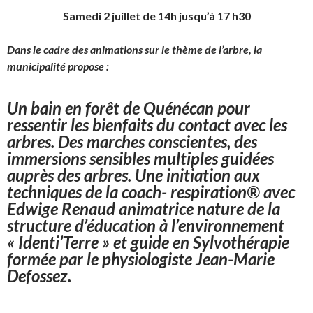
Samedi 2 juillet de 14h jusqu’à 17 h30
Dans le cadre des animations sur le thème de l’arbre, la
municipalité propose :
Un bain en forêt de Quénécan pour
ressentir les bienfaits du contact avec les
arbres. Des marches conscientes, des
immersions sensibles multiples guidées
auprès des arbres. Une initiation aux
techniques de la
coach- respiration
®
avec
Edwige Renaud animatrice nature de la
structure d’éducation à l’environnement
« Identi’Terre » et guide en Sylvothérapie
formée par le physiologiste Jean-Marie
Defossez.