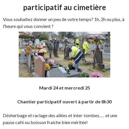
participatif au cimetière
Vous souhaitez donner un peu de votre temps? 1h, 2h ou plus, à
l’heure qui vous convient ?
Mardi 24 et mercredi 25
Chantier participatif ouvert à partir de 8h30
Désherbage et raclage des allées et inter-tombes, … et une
pause café ou boisson fraiche bien méritée!