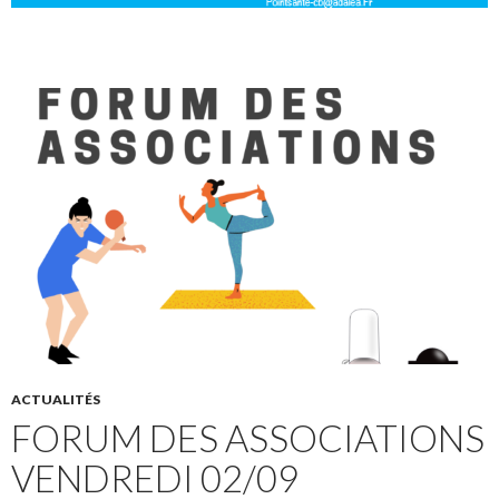
ACTUALITÉS
FORUM DES ASSOCIATIONS
VENDREDI 02/09