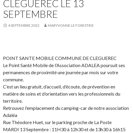
CLÉGUÉREC LE 13
SEPTEMBRE
4 SEPTEMBRE 2022
MARYVONNE LE FORESTIER
POINT SANTE MOBILE COMMUNE DE CLEGUEREC
Le Point Santé Mobile de l’Association ADALEA poursuit ses
permanences de proximité une journée par mois sur votre
commune.
C’est un lieu gratuit, d’accueil, d’écoute, de prévention en
matière de soins et d’orientation vers les professionnels du
territoire.
Retrouvez l’emplacement du camping-car de notre association
Adaléa
Rue Théodore Huet, sur le parking proche de La Poste
MARDI 13 Septembre : 11H30 à 12h30 et de 13h30 à 16h15