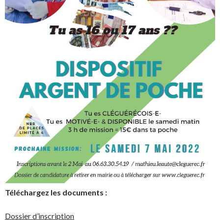
Téléchargez les documents :
Dossier d’inscription