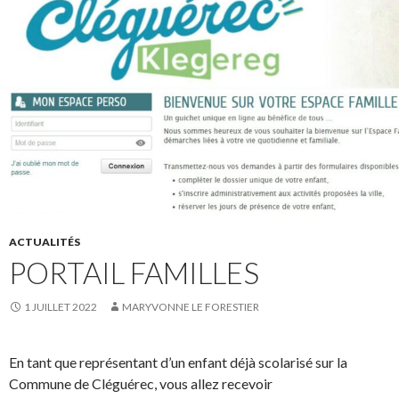
ACTUALITÉS
PORTAIL FAMILLES
1 JUILLET 2022
MARYVONNE LE FORESTIER
En tant que représentant d’un enfant déjà scolarisé sur la
Co
mmune de
Cléguérec
, vous allez recevoir