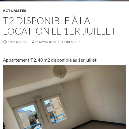
ACTUALITÉS
T2 DISPONIBLE À LA
LOCATION LE 1ER JUILLET
10 MAI 2022
MARYVONNE LE FORESTIER
Appartement T2, 40 m2 disponible au 1er juillet