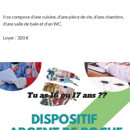
Il se compose d’une cuisine, d’une pièce de vie, d’une chambre,
d’une salle de bain et d’un WC.
Loyer : 320 €