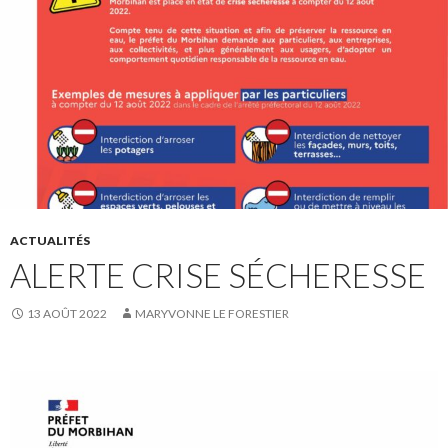
ACTUALITÉS
ALERTE CRISE SÉCHERESSE
13 AOÛT 2022
MARYVONNE LE FORESTIER