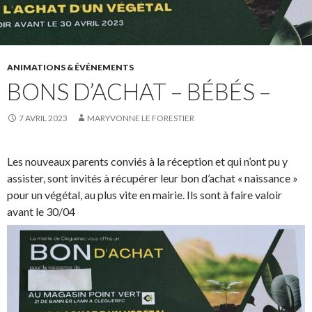
ANIMATIONS & ÉVÉNEMENTS
BONS D’ACHAT – BÉBÉS –
7 AVRIL 2023
MARYVONNE LE FORESTIER
Les nouveaux parents conviés à la réception et qui n’ont pu y
assister, sont invités à récupérer leur bon d’achat « naissance »
pour un végétal, au plus vite en mairie. Ils sont à faire valoir
avant le 30/04