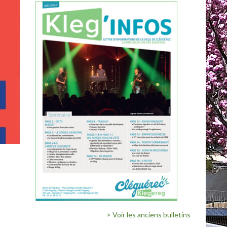
> Voir les anciens bulletins