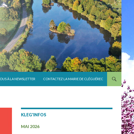
VOUS À LA NEWSLETTER
CONTACTEZ LA MAIRIE DE CLÉGUÉREC
KLEG'INFOS
MAI 2026