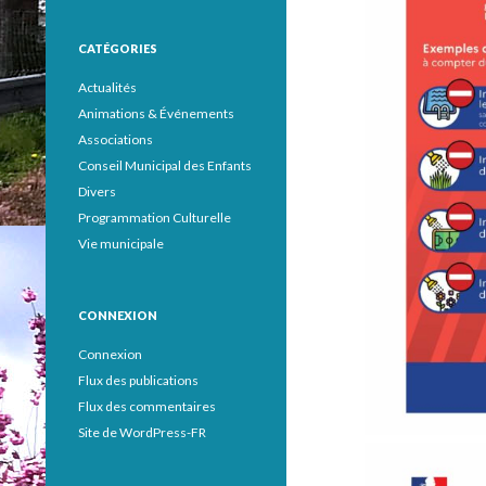
CATÉGORIES
Actualités
Animations & Événements
Associations
Conseil Municipal des Enfants
Divers
Programmation Culturelle
Vie municipale
CONNEXION
Connexion
Flux des publications
Flux des commentaires
Site de WordPress-FR