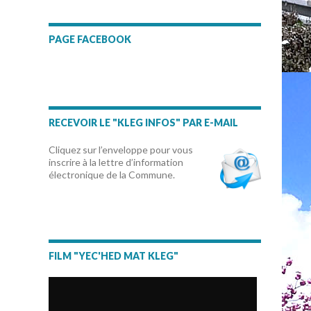
PAGE FACEBOOK
RECEVOIR LE "KLEG INFOS" PAR E-MAIL
Cliquez sur l’enveloppe pour vous
inscrire à la lettre d’information
électronique de la Commune.
FILM "YEC'HED MAT KLEG"