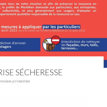
RISE SÉCHERESSE
VONNE LE FORESTIER