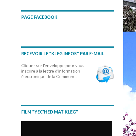
PAGE FACEBOOK
RECEVOIR LE "KLEG INFOS" PAR E-MAIL
Cliquez sur l’enveloppe pour vous
inscrire à la lettre d’information
électronique de la Commune.
FILM "YEC'HED MAT KLEG"