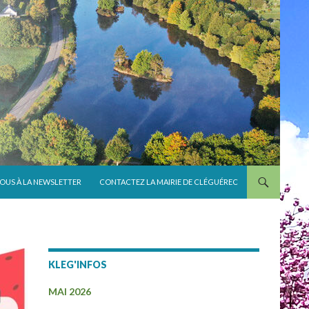
VOUS À LA NEWSLETTER
CONTACTEZ LA MAIRIE DE CLÉGUÉREC
KLEG'INFOS
MAI 2026