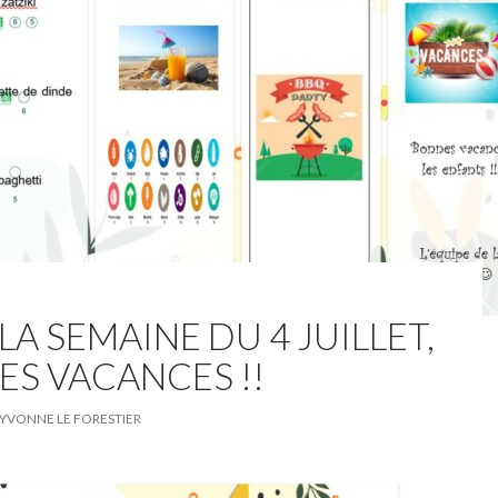
A SEMAINE DU 4 JUILLET,
ES VACANCES !!
YVONNE LE FORESTIER