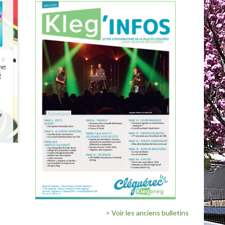
> Voir les anciens bulletins