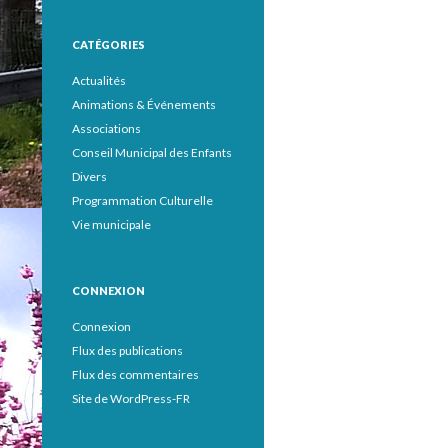
CATÉGORIES
Actualités
Animations & Événements
Associations
Conseil Municipal des Enfants
Divers
Programmation Culturelle
Vie municipale
CONNEXION
Connexion
Flux des publications
Flux des commentaires
Site de WordPress-FR