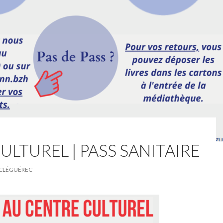
ULTUREL | PASS SANITAIRE
CLÉGUÉREC