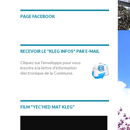
PAGE FACEBOOK
RECEVOIR LE "KLEG INFOS" PAR E-MAIL
Cliquez sur l’enveloppe pour vous
inscrire à la lettre d’information
électronique de la Commune.
FILM "YEC'HED MAT KLEG"