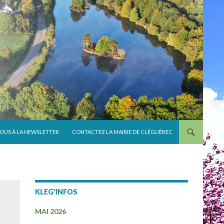
VOUS À LA NEWSLETTER
CONTACTEZ LA MAIRIE DE CLÉGUÉREC
KLEG'INFOS
MAI 2026