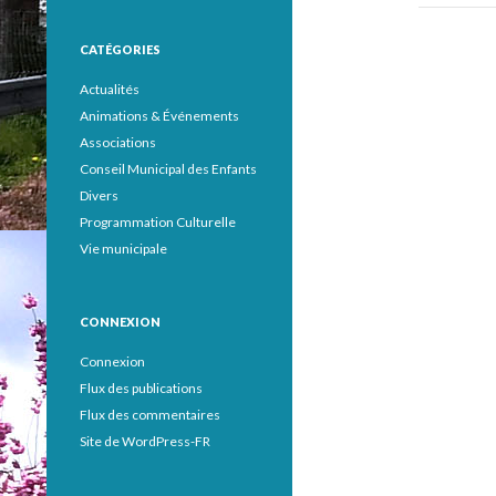
CATÉGORIES
Actualités
Animations & Événements
Associations
Conseil Municipal des Enfants
Divers
Programmation Culturelle
Vie municipale
CONNEXION
Connexion
Flux des publications
Flux des commentaires
Site de WordPress-FR