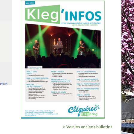
> Voir les anciens bulletins