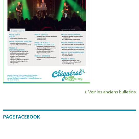
> Voir les anciens bulletins
PAGE FACEBOOK