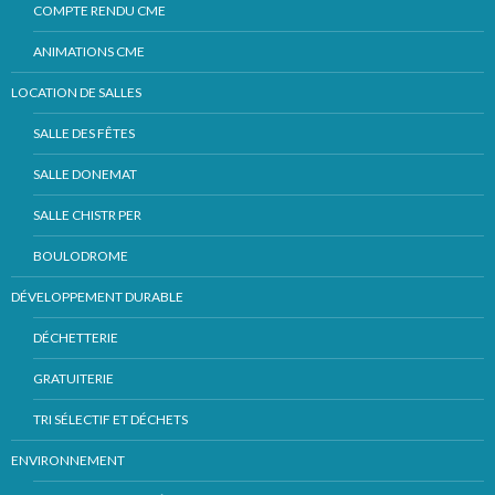
COMPTE RENDU CME
ANIMATIONS CME
LOCATION DE SALLES
SALLE DES FÊTES
SALLE DONEMAT
SALLE CHISTR PER
BOULODROME
DÉVELOPPEMENT DURABLE
DÉCHETTERIE
GRATUITERIE
TRI SÉLECTIF ET DÉCHETS
ENVIRONNEMENT