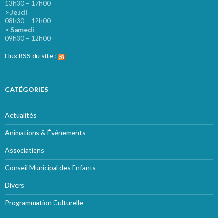
13h30 – 17h00
> Jeudi
08h30 – 12h00
> Samedi
09h30 – 12h00
Flux RSS du site :
CATÉGORIES
Actualités
Animations & Événements
Associations
Conseil Municipal des Enfants
Divers
Programmation Culturelle