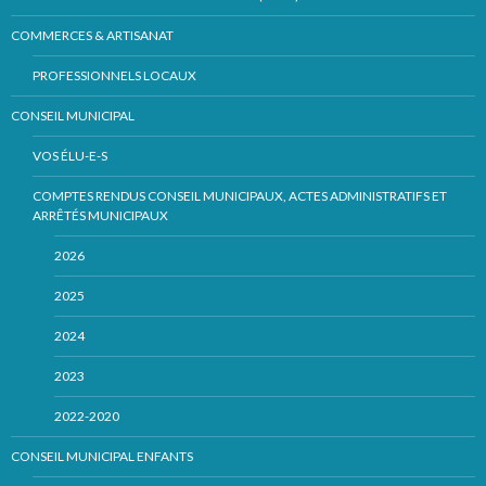
COMMERCES & ARTISANAT
PROFESSIONNELS LOCAUX
CONSEIL MUNICIPAL
VOS ÉLU-E-S
COMPTES RENDUS CONSEIL MUNICIPAUX, ACTES ADMINISTRATIFS ET
ARRÊTÉS MUNICIPAUX
2026
2025
2024
2023
2022-2020
CONSEIL MUNICIPAL ENFANTS