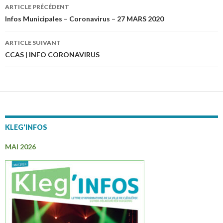
ARTICLE PRÉCÉDENT
Navigation
Infos Municipales – Coronavirus – 27 MARS 2020
des
ARTICLE SUIVANT
articles
CCAS | INFO CORONAVIRUS
KLEG'INFOS
MAI 2026