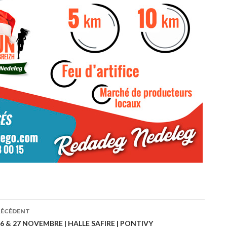
RÉCÉDENT
ation
6 & 27 NOVEMBRE | HALLE SAFIRE | PONTIVY