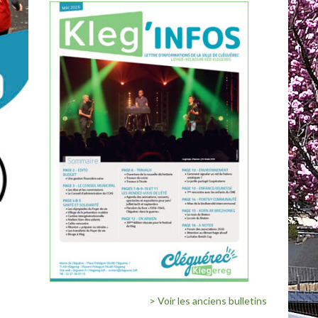
> Voir les anciens bulletins