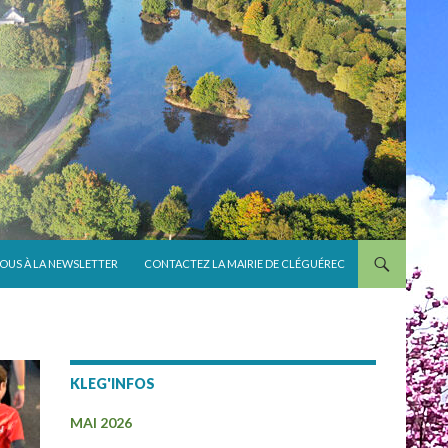
VOUS À LA NEWSLETTER
CONTACTEZ LA MAIRIE DE CLÉGUÉREC
KLEG'INFOS
MAI 2026