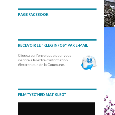
PAGE FACEBOOK
RECEVOIR LE "KLEG INFOS" PAR E-MAIL
Cliquez sur l’enveloppe pour vous
inscrire à la lettre d’information
électronique de la Commune.
FILM "YEC'HED MAT KLEG"