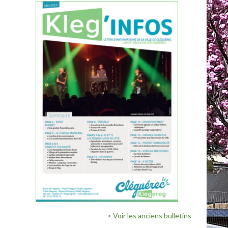
> Voir les anciens bulletins