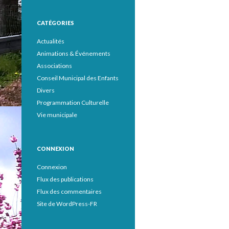
CATÉGORIES
Actualités
Animations & Événements
Associations
Conseil Municipal des Enfants
Divers
Programmation Culturelle
Vie municipale
CONNEXION
Connexion
Flux des publications
Flux des commentaires
Site de WordPress-FR