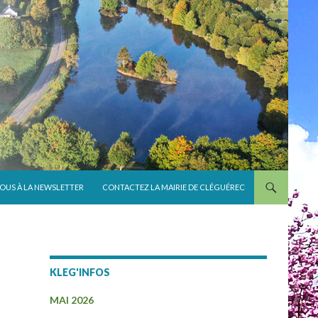
VOUS À LA NEWSLETTER
CONTACTEZ LA MAIRIE DE CLÉGUÉREC
KLEG'INFOS
MAI 2026