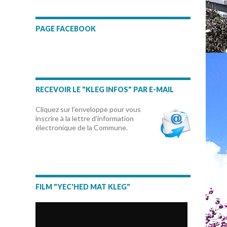
PAGE FACEBOOK
RECEVOIR LE "KLEG INFOS" PAR E-MAIL
Cliquez sur l’enveloppe pour vous
inscrire à la lettre d’information
électronique de la Commune.
FILM "YEC'HED MAT KLEG"