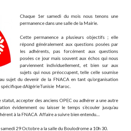
Chaque 1er samedi du mois nous tenons une
permanence dans une salle de la Mairie.
Cette permanence a plusieurs objectifs ; elle
répond généralement aux questions posées par
les adhérents, pas forcément aux questions
posées ce jour mais souvent aux échos qui nous
parviennent individuellement, et bien sur aux
sujets qui nous préoccupent, telle celle soumise
 sujet du devenir de la FNACA en tant qu’organisation
 spécifique dAlgérieTunisie Maroc.
 statut, accepter des anciens OPEC ou adhérer a une autre
gation évidemment ou laisser le temps s’écouler jusqu’au
hérent à la FNACA Affaire a suivre bien entendu…
 samedi 29 Octobre a la salle du Boulodrome a 10h 30.