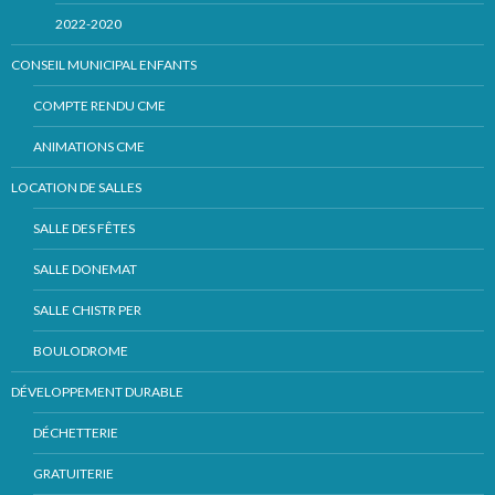
2022-2020
CONSEIL MUNICIPAL ENFANTS
COMPTE RENDU CME
ANIMATIONS CME
LOCATION DE SALLES
SALLE DES FÊTES
SALLE DONEMAT
SALLE CHISTR PER
BOULODROME
DÉVELOPPEMENT DURABLE
DÉCHETTERIE
GRATUITERIE