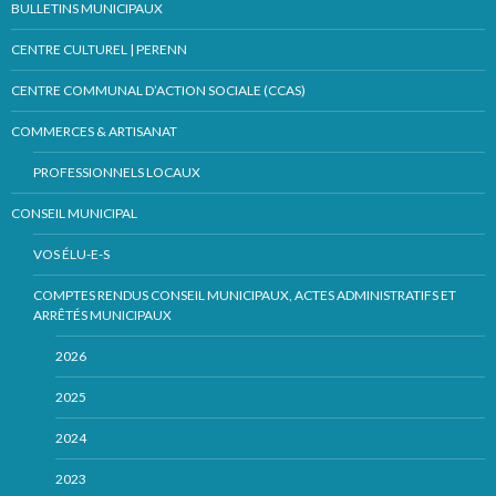
BULLETINS MUNICIPAUX
CENTRE CULTUREL | PERENN
CENTRE COMMUNAL D’ACTION SOCIALE (CCAS)
COMMERCES & ARTISANAT
PROFESSIONNELS LOCAUX
CONSEIL MUNICIPAL
VOS ÉLU-E-S
COMPTES RENDUS CONSEIL MUNICIPAUX, ACTES ADMINISTRATIFS ET
ARRÊTÉS MUNICIPAUX
2026
2025
2024
2023