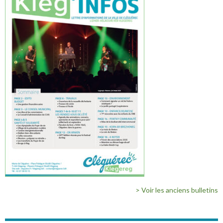
> Voir les anciens bulletins