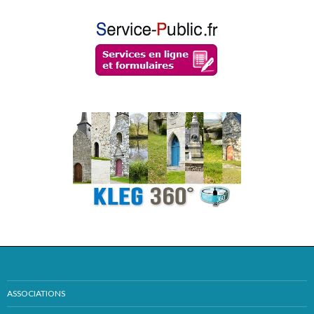
ASSOCIATIONS