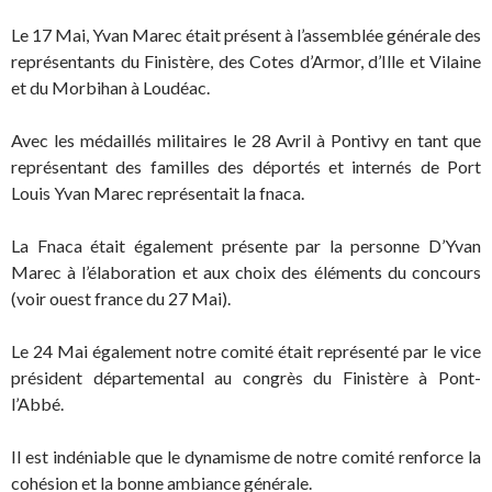
Le 17 Mai, Yvan Marec était présent à l’assemblée générale des
représentants du Finistère, des Cotes d’Armor, d’Ille et Vilaine
et du Morbihan à Loudéac.
Avec les médaillés militaires le 28 Avril à Pontivy en tant que
représentant des familles des déportés et internés de Port
Louis Yvan Marec représentait la fnaca.
La Fnaca était également présente par la personne D’Yvan
Marec à l’élaboration et aux choix des éléments du concours
(voir ouest france du 27 Mai).
Le 24 Mai également notre comité était représenté par le vice
président départemental au congrès du Finistère à Pont-
l’Abbé.
Il est indéniable que le dynamisme de notre comité renforce la
cohésion et la bonne ambiance générale.