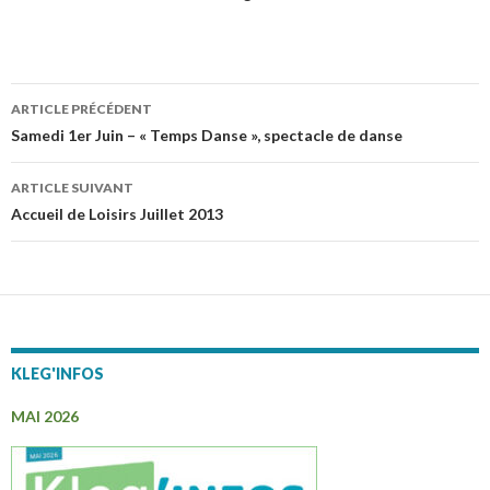
ARTICLE PRÉCÉDENT
Navigation
Samedi 1er Juin – « Temps Danse », spectacle de danse
des
ARTICLE SUIVANT
articles
Accueil de Loisirs Juillet 2013
KLEG'INFOS
MAI 2026