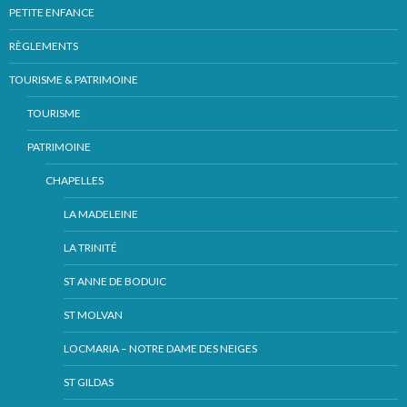
PETITE ENFANCE
RÈGLEMENTS
TOURISME & PATRIMOINE
TOURISME
PATRIMOINE
CHAPELLES
LA MADELEINE
LA TRINITÉ
ST ANNE DE BODUIC
ST MOLVAN
LOCMARIA – NOTRE DAME DES NEIGES
ST GILDAS