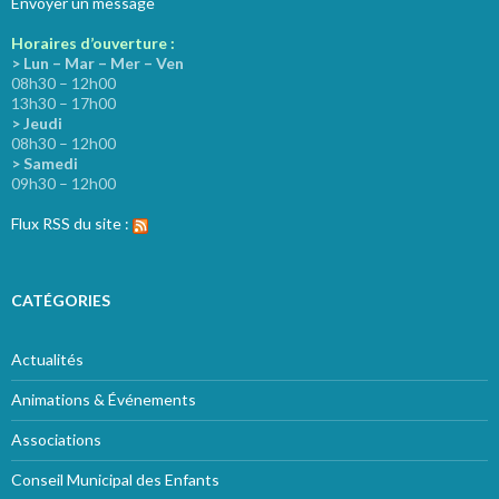
Envoyer un message
Horaires d’ouverture :
> Lun – Mar – Mer – Ven
08h30 – 12h00
13h30 – 17h00
> Jeudi
08h30 – 12h00
> Samedi
09h30 – 12h00
Flux RSS du site :
CATÉGORIES
Actualités
Animations & Événements
Associations
Conseil Municipal des Enfants