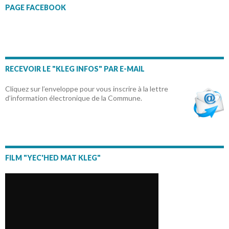
PAGE FACEBOOK
RECEVOIR LE "KLEG INFOS" PAR E-MAIL
Cliquez sur l’enveloppe pour vous inscrire à la lettre
d’information électronique de la Commune.
FILM "YEC'HED MAT KLEG"