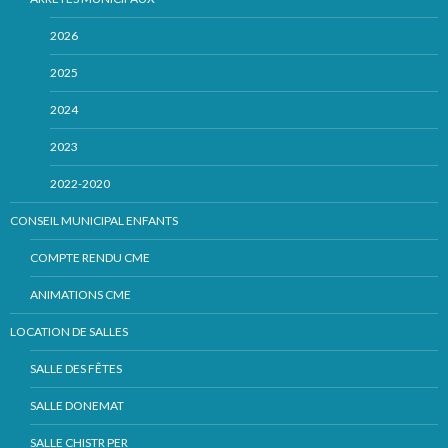
2026
2025
2024
2023
2022-2020
CONSEIL MUNICIPAL ENFANTS
COMPTE RENDU CME
ANIMATIONS CME
LOCATION DE SALLES
SALLE DES FÊTES
SALLE DONEMAT
SALLE CHISTR PER