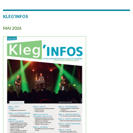
KLEG'INFOS
MAI 2026