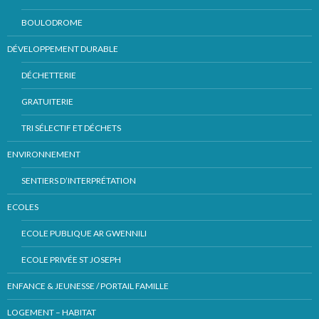
BOULODROME
DÉVELOPPEMENT DURABLE
DÉCHETTERIE
GRATUITERIE
TRI SÉLECTIF ET DÉCHETS
ENVIRONNEMENT
SENTIERS D’INTERPRÉTATION
ECOLES
ECOLE PUBLIQUE AR GWENNILI
ECOLE PRIVÉE ST JOSEPH
ENFANCE & JEUNESSE / PORTAIL FAMILLE
LOGEMENT – HABITAT