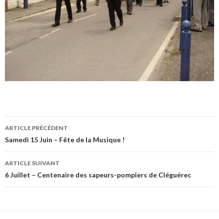
ARTICLE PRÉCÉDENT
Navigation
Samedi 15 Juin – Fête de la Musique !
des
ARTICLE SUIVANT
articles
6 Juillet – Centenaire des sapeurs-pompiers de Cléguérec