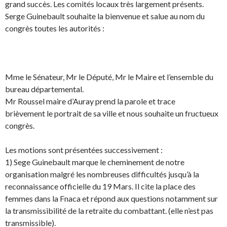
grand succès. Les comités locaux très largement présents.
Serge Guinebault souhaite la bienvenue et salue au nom du
congrès toutes les autorités :
Mme le Sénateur, Mr le Député, Mr le Maire et l’ensemble du
bureau départemental.
Mr Roussel maire d’Auray prend la parole et trace
brièvement le portrait de sa ville et nous souhaite un fructueux
congrès.
Les motions sont présentées successivement :
1) Sege Guinebault marque le cheminement de notre
organisation malgré les nombreuses difficultés jusqu’à la
reconnaissance officielle du 19 Mars. Il cite la place des
femmes dans la Fnaca et répond aux questions notamment sur
la transmissibilité de la retraite du combattant. (elle n’est pas
transmissible).