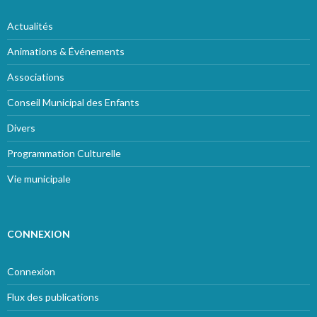
Actualités
Animations & Événements
Associations
Conseil Municipal des Enfants
Divers
Programmation Culturelle
Vie municipale
CONNEXION
Connexion
Flux des publications