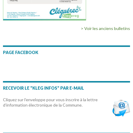
> Voir les anciens bulletins
PAGE FACEBOOK
RECEVOIR LE "KLEG INFOS" PAR E-MAIL
Cliquez sur l’enveloppe pour vous inscrire à la lettre
d’information électronique de la Commune.