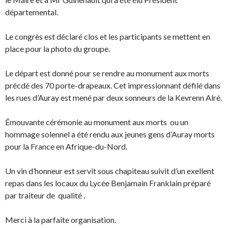
départemental.
Le congrès est déclaré clos et les participants se mettent en
place pour la photo du groupe.
Le départ est donné pour se rendre au monument aux morts
précdé des 70 porte-drapeaux. Cet impressionnant défilé dans
les rues d’Auray est mené par deux sonneurs de la Kevrenn Alré.
Émouvante cérémonie au monument aux morts ou un
hommage solennel a été rendu aux jeunes gens d’Auray morts
pour la France en Afrique-du-Nord.
Un vin d’honneur est servit sous chapiteau suivit d’un exellent
repas dans les locaux du Lycée Benjamain Franklain préparé
par traiteur de qualité .
Merci à la parfaite organisation.