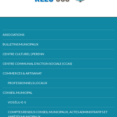
ASSOCIATIONS
BULLETINS MUNICIPAUX
CENTRE CULTUREL | PERENN
CENTRE COMMUNAL D’ACTION SOCIALE (CCAS)
COMMERCES & ARTISANAT
PROFESSIONNELS LOCAUX
CONSEIL MUNICIPAL
VOS ÉLU-E-S
COMPTES RENDUS CONSEIL MUNICIPAUX, ACTES ADMINISTRATIFS ET
ARRÊTÉS MUNICIPAUX