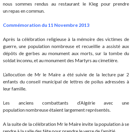
nous sommes rendus au restaurant le Kleg pour prendre
un repas en commun.
Commémoration du 11 Novembre 2013
Après la célébration religieuse à la mémoire des victimes de
guerre, une population nombreuse et recueillie a assisté aux
dépôts de gerbes au monument aux morts, sur la tombe du
soldat inconnu, et au monument des Martyrs au cimetière.
L’allocution de Mr le Maire a été suivie de la lecture par 2
enfants du conseil municipal de lettres de poilus adressées à
leur famille.
Les anciens combattants d‘Algérie avec une
population nombreuse étaient largement représentés.
A la suite de la célébration Mr le Maire invite la population à se
rendre à la salle des fête pour prendre le verre de l’amitié.