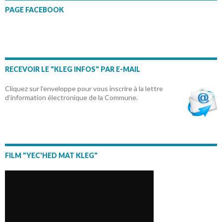
PAGE FACEBOOK
RECEVOIR LE "KLEG INFOS" PAR E-MAIL
Cliquez sur l’enveloppe pour vous inscrire à la lettre
d’information électronique de la Commune.
FILM "YEC'HED MAT KLEG"