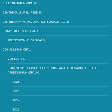
BULLETINS MUNICIPAUX
CENTRE CULTUREL | PERENN
CENTRE COMMUNAL D’ACTION SOCIALE (CCAS)
COMMERCES & ARTISANAT
PROFESSIONNELS LOCAUX
CONSEIL MUNICIPAL
VOS ÉLU-E-S
COMPTES RENDUS CONSEIL MUNICIPAUX, ACTES ADMINISTRATIFS ET
ARRÊTÉS MUNICIPAUX
2026
2025
2024
2023