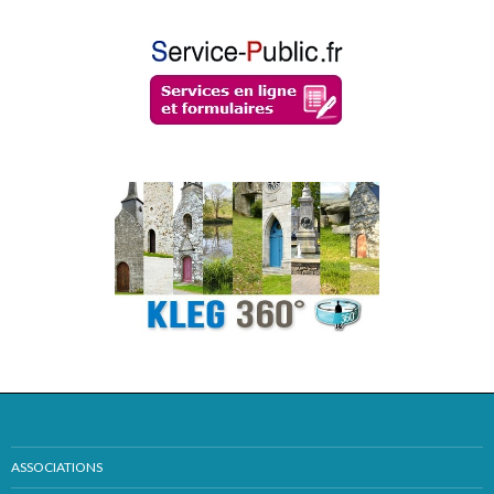
ASSOCIATIONS