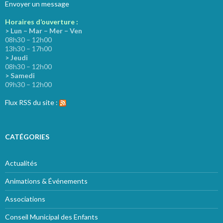
Envoyer un message
Horaires d’ouverture :
> Lun – Mar – Mer – Ven
08h30 – 12h00
13h30 – 17h00
> Jeudi
08h30 – 12h00
> Samedi
09h30 – 12h00
Flux RSS du site :
CATÉGORIES
Actualités
Animations & Événements
Associations
Conseil Municipal des Enfants