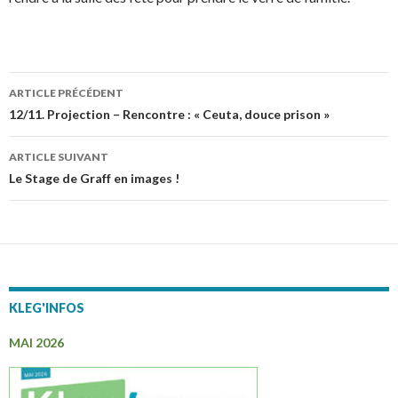
ARTICLE PRÉCÉDENT
Navigation
12/11. Projection – Rencontre : « Ceuta, douce prison »
des
ARTICLE SUIVANT
articles
Le Stage de Graff en images !
KLEG'INFOS
MAI 2026