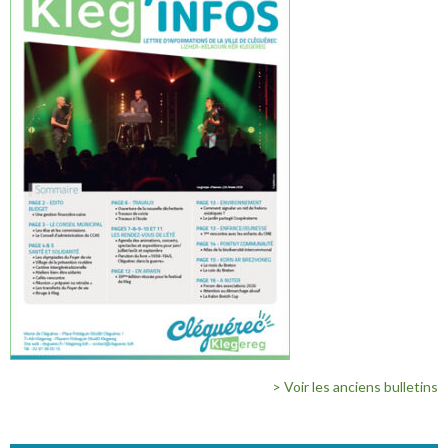
> Voir les anciens bulletins