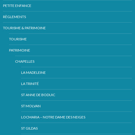
PETITE ENFANCE
RÈGLEMENTS
TOURISME & PATRIMOINE
TOURISME
PATRIMOINE
CHAPELLES
LA MADELEINE
LA TRINITÉ
ST ANNE DE BODUIC
ST MOLVAN
LOCMARIA – NOTRE DAME DES NEIGES
ST GILDAS