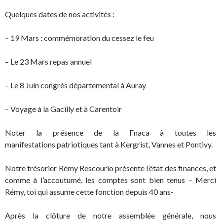
Quelques dates de nos activités :
– 19 Mars : commémoration du cessez le feu
– Le 23 Mars repas annuel
– Le 8 Juin congrès départemental à Auray
– Voyage à la Gacilly et à Carentoir
Noter la présence de la Fnaca à toutes les
manifestations patriotiques tant à Kergrist, Vannes et Pontivy.
Notre trésorier Rémy Rescourio présente l’état des finances, et
comme à l’accoutumé, les comptes sont bien tenus – Merci
Rémy, toi qui assume cette fonction depuis 40 ans-
Après la clôture de notre assemblée générale, nous