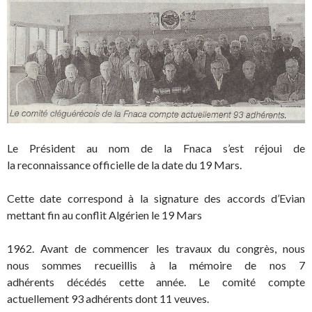
Le Président au nom de la Fnaca s’est réjoui de
la reconnaissance officielle de la date du 19 Mars.
Cette date correspond à la signature des accords d’Evian
mettant fin au conflit Algérien le 19 Mars
1962. Avant de commencer les travaux du congrès, nous
nous sommes recueillis à la mémoire de nos 7
adhérents décédés cette année. Le comité compte
actuellement 93 adhérents dont 11 veuves.