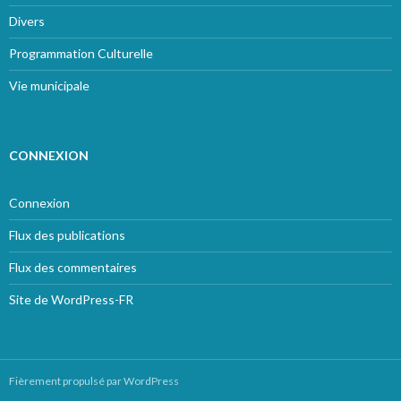
Divers
Programmation Culturelle
Vie municipale
CONNEXION
Connexion
Flux des publications
Flux des commentaires
Site de WordPress-FR
Fièrement propulsé par WordPress