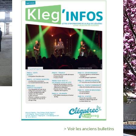
> Voir les anciens bulletins