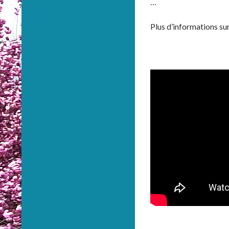
…
Plus d’informations su