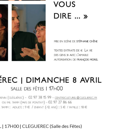
 17H00 | CLEGUEREC (Salle des Fêtes)