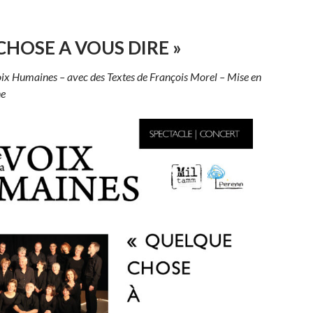
CHOSE A VOUS DIRE »
ix Humaines – avec des Textes de François Morel – Mise en
ne