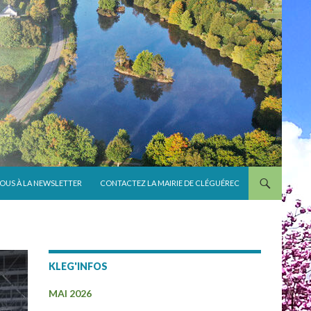
VOUS À LA NEWSLETTER
CONTACTEZ LA MAIRIE DE CLÉGUÉREC
KLEG'INFOS
MAI 2026