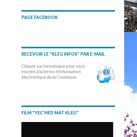
PAGE FACEBOOK
RECEVOIR LE "KLEG INFOS" PAR E-MAIL
Cliquez sur l’enveloppe pour vous
inscrire à la lettre d’information
électronique de la Commune.
FILM "YEC'HED MAT KLEG"