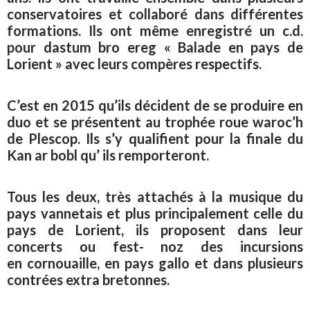
conservatoires et collaboré dans différentes
formations. Ils ont même enregistré un c.d.
pour dastum bro ereg « Balade en pays de
Lorient » avec leurs compères respectifs.
C’est en 2015 qu’ils décident de se produire en
duo et se présentent au trophée roue waroc’h
de Plescop. Ils s’y qualifient pour la finale du
Kan ar bobl qu’ ils remporteront.
Tous les deux, très attachés à la musique du
pays vannetais et plus principalement celle du
pays de Lorient, ils proposent dans leur
concerts ou fest- noz des incursions
en cornouaille, en pays gallo et dans plusieurs
contrées extra bretonnes.