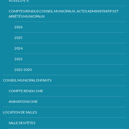
VOS ÉLU-E-S
COMPTES RENDUS CONSEIL MUNICIPAUX, ACTES ADMINISTRATIFS ET
ARRÊTÉS MUNICIPAUX
2026
2025
2024
2023
2022-2020
CONSEIL MUNICIPAL ENFANTS
COMPTE RENDU CME
ANIMATIONS CME
LOCATION DE SALLES
SALLE DES FÊTES