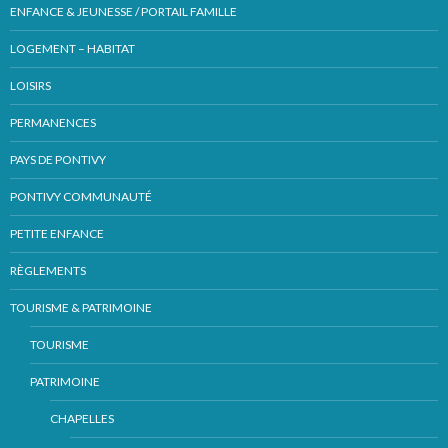
ENFANCE & JEUNESSE / PORTAIL FAMILLE
LOGEMENT – HABITAT
LOISIRS
PERMANENCES
PAYS DE PONTIVY
PONTIVY COMMUNAUTÉ
PETITE ENFANCE
RÈGLEMENTS
TOURISME & PATRIMOINE
TOURISME
PATRIMOINE
CHAPELLES