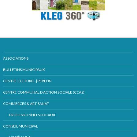
ASSOCIATIONS
BULLETINS MUNICIPAUX
CENTRE CULTUREL | PERENN
CENTRE COMMUNAL D’ACTION SOCIALE (CCAS)
COMMERCES & ARTISANAT
PROFESSIONNELS LOCAUX
CONSEIL MUNICIPAL