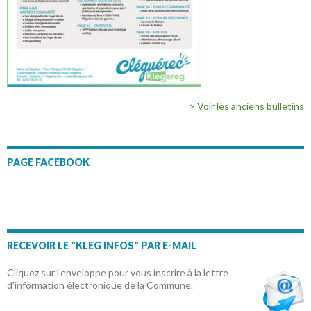
> Voir les anciens bulletins
PAGE FACEBOOK
RECEVOIR LE "KLEG INFOS" PAR E-MAIL
Cliquez sur l’enveloppe pour vous inscrire à la lettre
d’information électronique de la Commune.