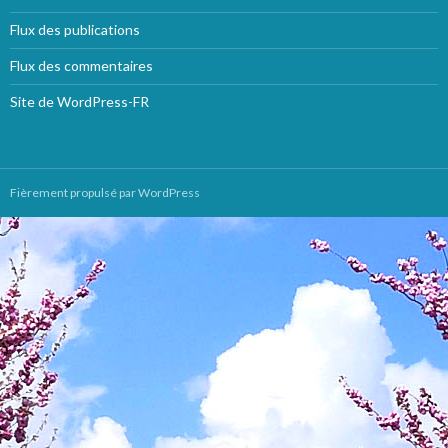
Flux des publications
Flux des commentaires
Site de WordPress-FR
Fièrement propulsé par WordPress