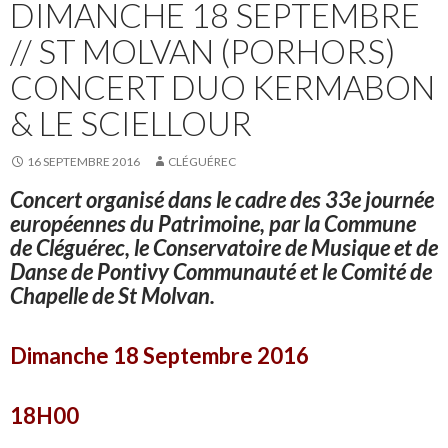
DIMANCHE 18 SEPTEMBRE
// ST MOLVAN (PORHORS)
CONCERT DUO KERMABON
& LE SCIELLOUR
16 SEPTEMBRE 2016
CLÉGUÉREC
Concert organisé dans le cadre des 33e journée
européennes du Patrimoine, par la Commune
de Cléguérec, le Conservatoire de Musique et de
Danse de Pontivy Communauté et le Comité de
Chapelle de St Molvan.
Dimanche 18 Septembre 2016
18H00