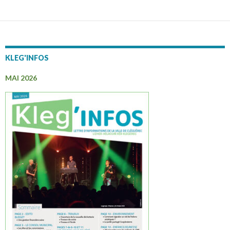
KLEG'INFOS
MAI 2026