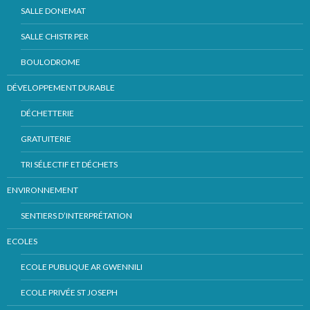
SALLE DONEMAT
SALLE CHISTR PER
BOULODROME
DÉVELOPPEMENT DURABLE
DÉCHETTERIE
GRATUITERIE
TRI SÉLECTIF ET DÉCHETS
ENVIRONNEMENT
SENTIERS D’INTERPRÉTATION
ECOLES
ECOLE PUBLIQUE AR GWENNILI
ECOLE PRIVÉE ST JOSEPH