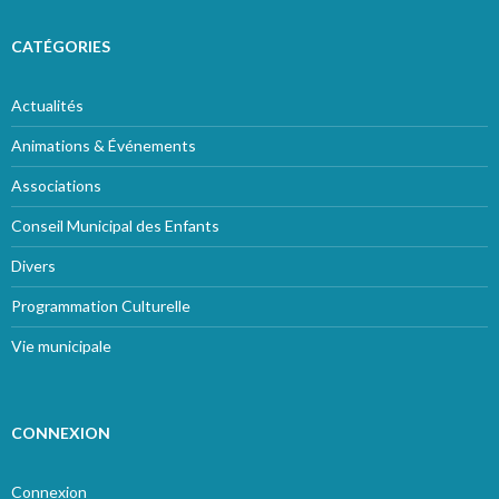
CATÉGORIES
Actualités
Animations & Événements
Associations
Conseil Municipal des Enfants
Divers
Programmation Culturelle
Vie municipale
CONNEXION
Connexion