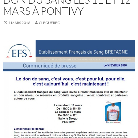
MARS À PONTIVY
1 MARS 2016
CLÉGUÉREC