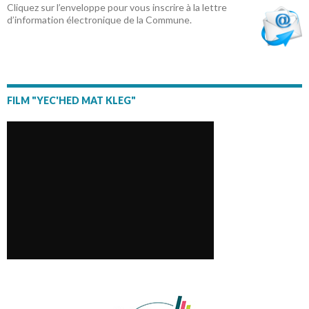
Cliquez sur l’enveloppe pour vous inscrire à la lettre
d’information électronique de la Commune.
FILM "YEC'HED MAT KLEG"