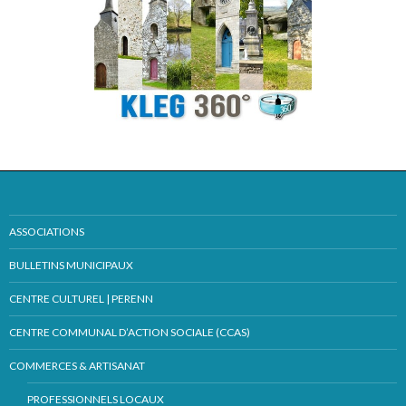
ASSOCIATIONS
BULLETINS MUNICIPAUX
CENTRE CULTUREL | PERENN
CENTRE COMMUNAL D’ACTION SOCIALE (CCAS)
COMMERCES & ARTISANAT
PROFESSIONNELS LOCAUX