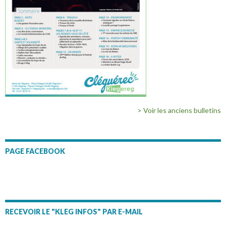
> Voir les anciens bulletins
PAGE FACEBOOK
RECEVOIR LE "KLEG INFOS" PAR E-MAIL