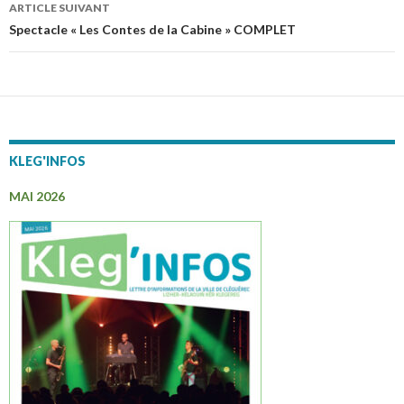
des
ARTICLE SUIVANT
articles
Spectacle « Les Contes de la Cabine » COMPLET
KLEG'INFOS
MAI 2026