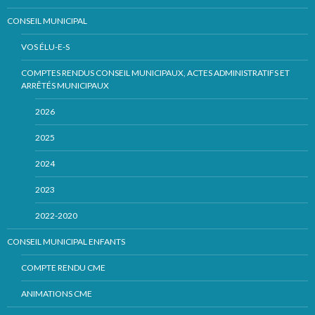
CONSEIL MUNICIPAL
VOS ÉLU-E-S
COMPTES RENDUS CONSEIL MUNICIPAUX, ACTES ADMINISTRATIFS ET
ARRÊTÉS MUNICIPAUX
2026
2025
2024
2023
2022-2020
CONSEIL MUNICIPAL ENFANTS
COMPTE RENDU CME
ANIMATIONS CME