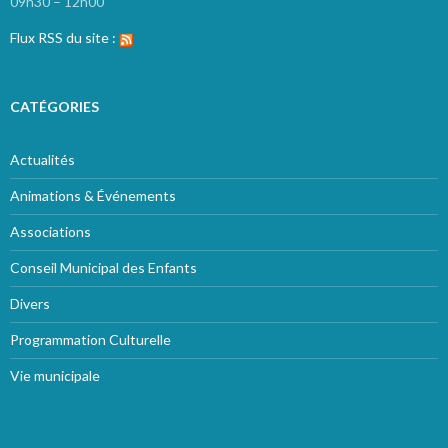
09h30 – 12h00
Flux RSS du site :
CATÉGORIES
Actualités
Animations & Événements
Associations
Conseil Municipal des Enfants
Divers
Programmation Culturelle
Vie municipale