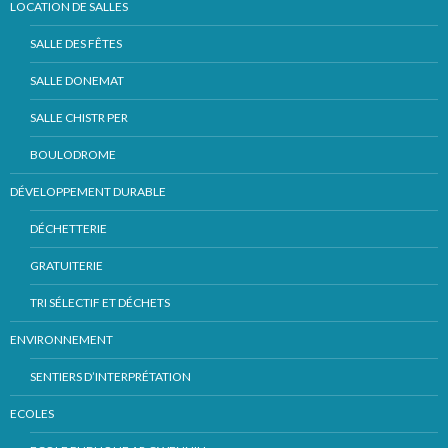
LOCATION DE SALLES
SALLE DES FÊTES
SALLE DONEMAT
SALLE CHISTR PER
BOULODROME
DÉVELOPPEMENT DURABLE
DÉCHETTERIE
GRATUITERIE
TRI SÉLECTIF ET DÉCHETS
ENVIRONNEMENT
SENTIERS D’INTERPRÉTATION
ECOLES