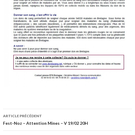
ARTICLE PRÉCÉDENT
Navigation
Fest-Noz – Attention Mines – V 19/02 20H