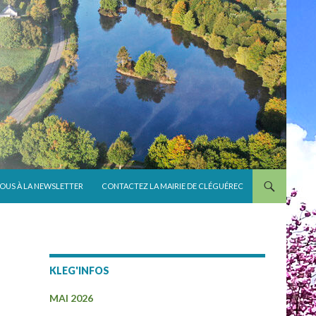
VOUS À LA NEWSLETTER
CONTACTEZ LA MAIRIE DE CLÉGUÉREC
KLEG'INFOS
MAI 2026