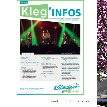
> Voir les anciens bulletins