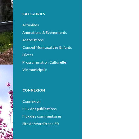
CATÉGORIES
Actualités
Animations & Événements
Associations
Conseil Municipal des Enfants
Divers
Programmation Culturelle
Vie municipale
CONNEXION
Connexion
Flux des publications
Flux des commentaires
Site de WordPress-FR