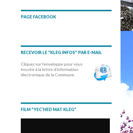
PAGE FACEBOOK
RECEVOIR LE "KLEG INFOS" PAR E-MAIL
Cliquez sur l’enveloppe pour vous
inscrire à la lettre d’information
électronique de la Commune.
FILM "YEC'HED MAT KLEG"