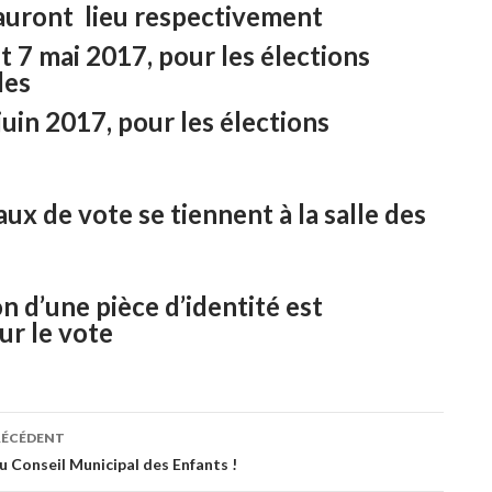
 auront lieu respectivement
et 7 mai 2017, pour les élections
les
 juin 2017, pour les élections
aux de vote se tiennent à la salle des
n d’une pièce d’identité est
ur le vote
RÉCÉDENT
ation
 Conseil Municipal des Enfants !