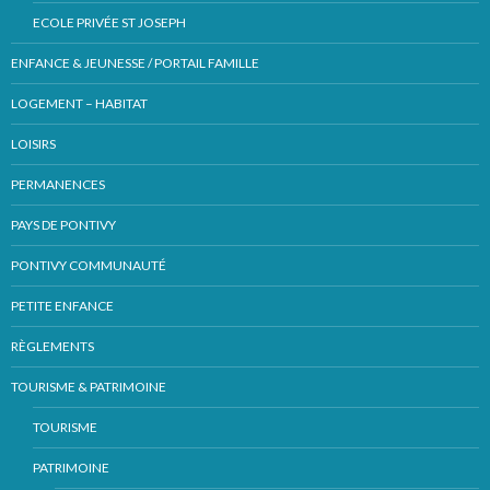
ECOLE PRIVÉE ST JOSEPH
ENFANCE & JEUNESSE / PORTAIL FAMILLE
LOGEMENT – HABITAT
LOISIRS
PERMANENCES
PAYS DE PONTIVY
PONTIVY COMMUNAUTÉ
PETITE ENFANCE
RÈGLEMENTS
TOURISME & PATRIMOINE
TOURISME
PATRIMOINE