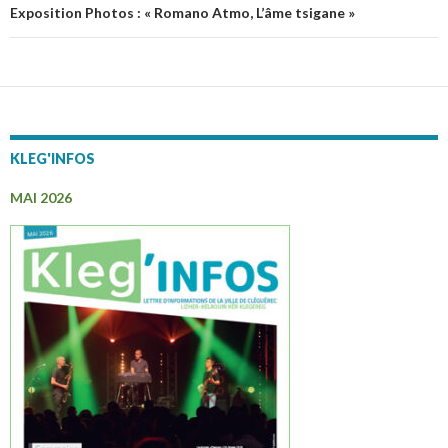
articles
Exposition Photos : « Romano Atmo, L’âme tsigane »
KLEG'INFOS
MAI 2026