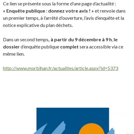
Ce lien se présente sous la forme d’une page d’actualité :
« Enquête publique : donnez votre avis ! »
et renvoie dans
un premier temps, à l’arrêté d’ouverture, l’avis d’enquête et la
notice explicative du plan déchets
.
Dans un second temps
, à partir du 9 décembre à 9 h
,
le
dossier
d’enquête publique
complet
sera accessible via ce
même lien.
http://www.morbihan.fr/actualites/article.aspx?id=5373