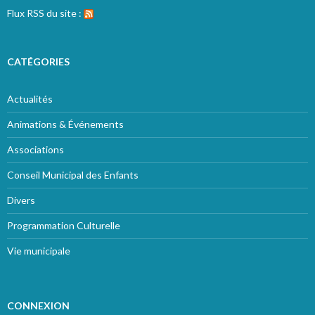
Flux RSS du site :
CATÉGORIES
Actualités
Animations & Événements
Associations
Conseil Municipal des Enfants
Divers
Programmation Culturelle
Vie municipale
CONNEXION