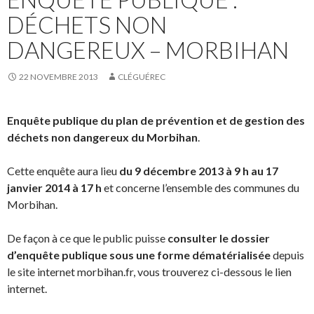
DÉCHETS NON
DANGEREUX – MORBIHAN
22 NOVEMBRE 2013
CLÉGUÉREC
Enquête publique du plan de prévention et de gestion des
déchets non dangereux du Morbihan
.
Cette enquête aura lieu
du 9 décembre 2013 à 9 h au 17
janvier 2014 à 17 h
et concerne l’ensemble des communes du
Morbihan.
De façon à ce que le public puisse
consulter le dossier
d’enquête publique sous une forme dématérialisée
depuis
le site internet morbihan.fr, vous trouverez ci-dessous le lien
internet.