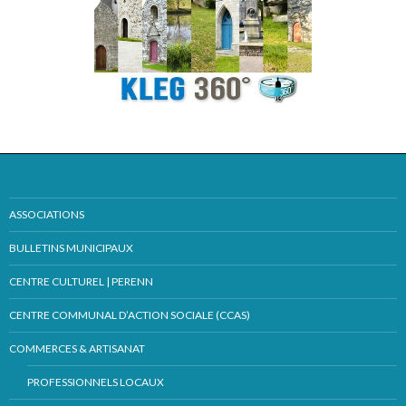
ASSOCIATIONS
BULLETINS MUNICIPAUX
CENTRE CULTUREL | PERENN
CENTRE COMMUNAL D’ACTION SOCIALE (CCAS)
COMMERCES & ARTISANAT
PROFESSIONNELS LOCAUX