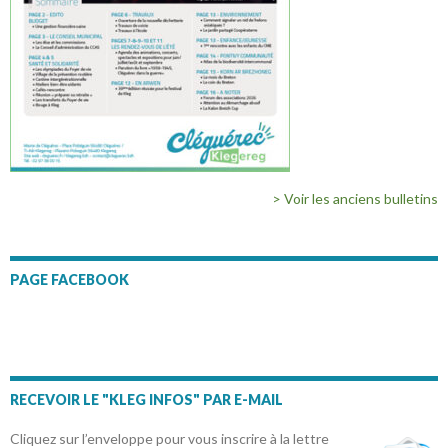
> Voir les anciens bulletins
PAGE FACEBOOK
RECEVOIR LE "KLEG INFOS" PAR E-MAIL
Cliquez sur l’enveloppe pour vous inscrire à la lettre