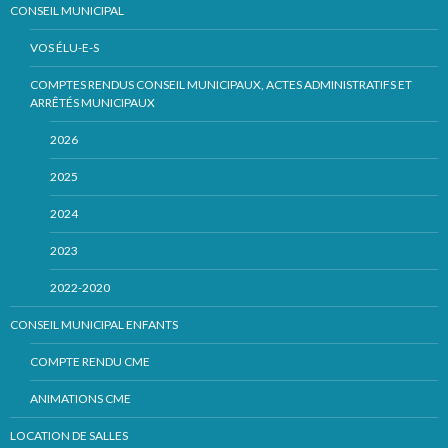
CONSEIL MUNICIPAL
VOS ÉLU-E-S
COMPTES RENDUS CONSEIL MUNICIPAUX, ACTES ADMINISTRATIFS ET
ARRÊTÉS MUNICIPAUX
2026
2025
2024
2023
2022-2020
CONSEIL MUNICIPAL ENFANTS
COMPTE RENDU CME
ANIMATIONS CME
LOCATION DE SALLES