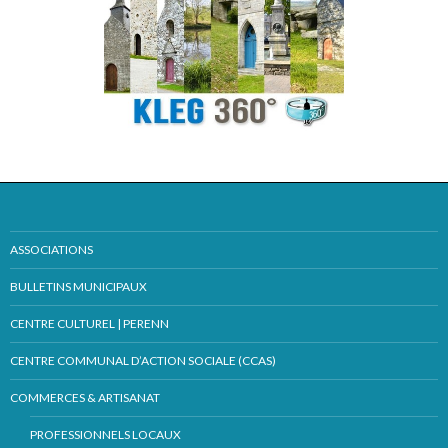
ASSOCIATIONS
BULLETINS MUNICIPAUX
CENTRE CULTUREL | PERENN
CENTRE COMMUNAL D’ACTION SOCIALE (CCAS)
COMMERCES & ARTISANAT
PROFESSIONNELS LOCAUX