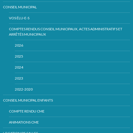
CONSEIL MUNICIPAL
VOS ÉLU-E-S
COMPTES RENDUS CONSEIL MUNICIPAUX, ACTES ADMINISTRATIFS ET
ARRÊTÉS MUNICIPAUX
2026
2025
2024
2023
2022-2020
CONSEIL MUNICIPAL ENFANTS
COMPTE RENDU CME
ANIMATIONS CME