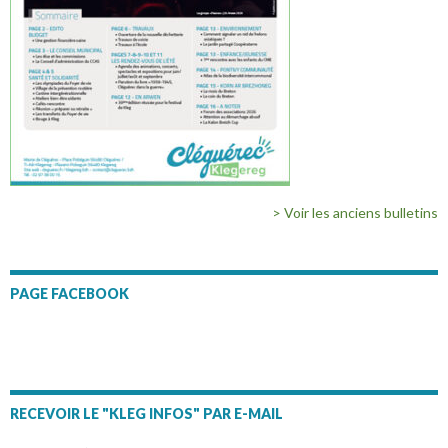
> Voir les anciens bulletins
PAGE FACEBOOK
RECEVOIR LE "KLEG INFOS" PAR E-MAIL