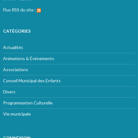
Flux RSS du site :
CATÉGORIES
Actualités
Animations & Événements
Associations
Conseil Municipal des Enfants
Divers
Programmation Culturelle
Vie municipale
CONNEXION