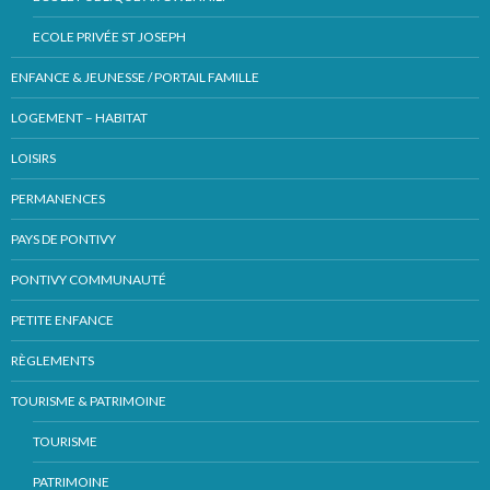
ECOLE PRIVÉE ST JOSEPH
ENFANCE & JEUNESSE / PORTAIL FAMILLE
LOGEMENT – HABITAT
LOISIRS
PERMANENCES
PAYS DE PONTIVY
PONTIVY COMMUNAUTÉ
PETITE ENFANCE
RÈGLEMENTS
TOURISME & PATRIMOINE
TOURISME
PATRIMOINE