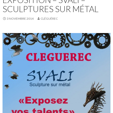
SCULPTURES SUR MÉTAL
3 NOVEMBRE 2014
CLÉGUÉREC