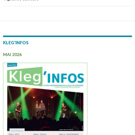
KLEG'INFOS
MAI 2026