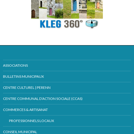
ASSOCIATIONS
BULLETINS MUNICIPAUX
CENTRE CULTUREL | PERENN
CENTRE COMMUNAL D’ACTION SOCIALE (CCAS)
COMMERCES & ARTISANAT
PROFESSIONNELS LOCAUX
CONSEIL MUNICIPAL