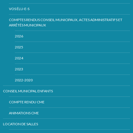
VOS ÉLU-E-S
COMPTES RENDUS CONSEIL MUNICIPAUX, ACTES ADMINISTRATIFS ET
ARRÊTÉS MUNICIPAUX
2026
2025
2024
2023
2022-2020
CONSEIL MUNICIPAL ENFANTS
COMPTE RENDU CME
ANIMATIONS CME
LOCATION DE SALLES