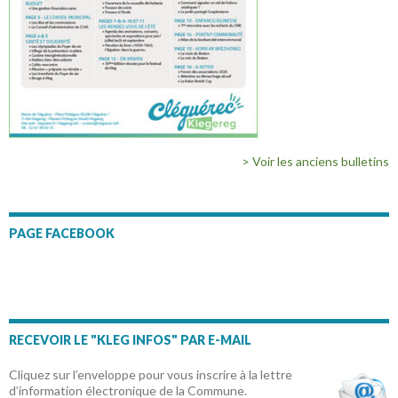
> Voir les anciens bulletins
PAGE FACEBOOK
RECEVOIR LE "KLEG INFOS" PAR E-MAIL
Cliquez sur l’enveloppe pour vous inscrire à la lettre
d’information électronique de la Commune.