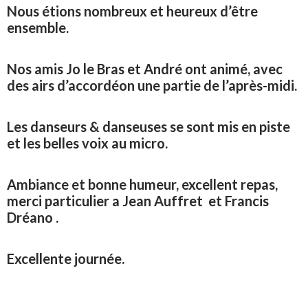
Nous étions nombreux et heureux d’être
ensemble.
Nos amis Jo le Bras et André ont animé, avec
des airs d’accordéon une partie de l’après-midi.
Les danseurs & danseuses se sont mis en piste
et les belles voix au micro.
Ambiance et bonne humeur, excellent repas,
merci particulier a Jean Auffret et Francis
Dréano .
Excellente journée.