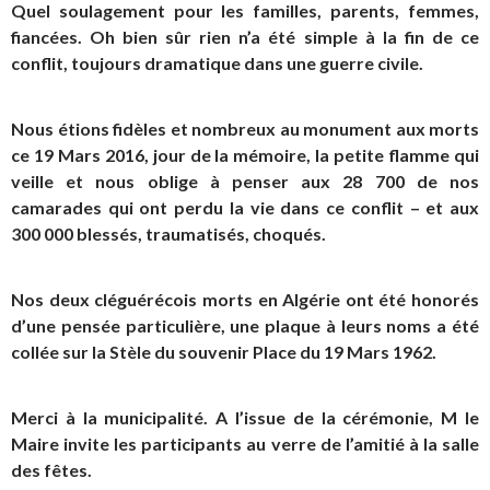
Quel soulagement pour les familles, parents, femmes,
fiancées. Oh bien sûr rien n’a été simple à la fin de ce
conflit, toujours dramatique dans une guerre civile.
Nous étions fidèles et nombreux au monument aux morts
ce 19 Mars 2016, jour de la mémoire, la petite flamme qui
veille et nous oblige à penser aux 28 700 de nos
camarades qui ont perdu la vie dans ce conflit – et aux
300 000 blessés, traumatisés, choqués.
Nos deux cléguérécois morts en Algérie ont été honorés
d’une pensée particulière, une plaque à leurs noms a été
collée sur la Stèle du souvenir Place du 19 Mars 1962.
Merci à la municipalité. A l’issue de la cérémonie, M le
Maire invite les participants au verre de l’amitié à la salle
des fêtes.