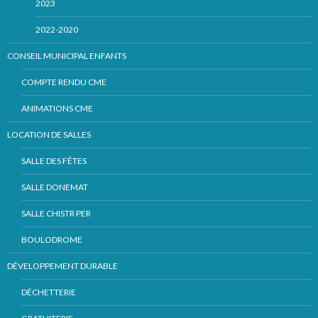
2023
2022-2020
CONSEIL MUNICIPAL ENFANTS
COMPTE RENDU CME
ANIMATIONS CME
LOCATION DE SALLES
SALLE DES FÊTES
SALLE DONEMAT
SALLE CHISTR PER
BOULODROME
DÉVELOPPEMENT DURABLE
DÉCHETTERIE