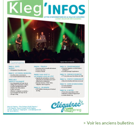
> Voir les anciens bulletins