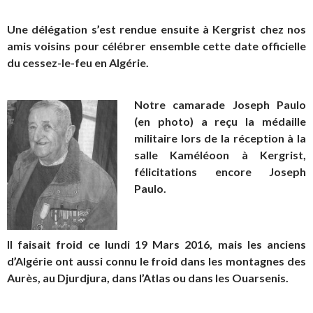
Une délégation s’est rendue ensuite à Kergrist chez nos
amis voisins pour célébrer ensemble cette date officielle
du cessez-le-feu en Algérie.
Notre camarade Joseph Paulo
(en photo) a reçu la médaille
militaire lors de la réception à la
salle Kaméléoon à Kergrist,
félicitations encore Joseph
Paulo.
Il faisait froid ce lundi 19 Mars 2016, mais les anciens
d’Algérie ont aussi connu le froid dans les montagnes des
Aurès, au Djurdjura, dans l’Atlas ou dans les Ouarsenis.