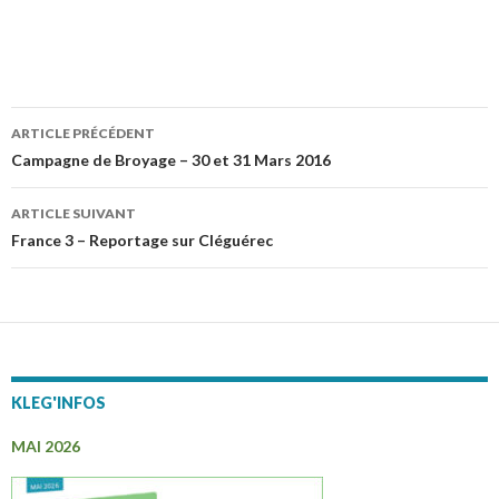
ARTICLE PRÉCÉDENT
Navigation
Campagne de Broyage – 30 et 31 Mars 2016
des
ARTICLE SUIVANT
articles
France 3 – Reportage sur Cléguérec
KLEG'INFOS
MAI 2026