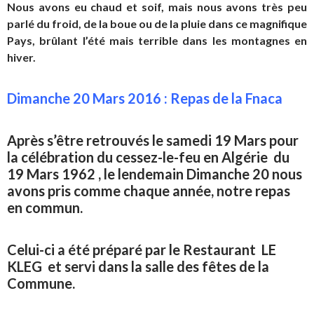
Nous avons eu chaud et soif, mais nous avons très peu
parlé du froid, de la boue ou de la pluie dans ce magnifique
Pays, brûlant l’été mais terrible dans les montagnes en
hiver.
Dimanche 20 Mars 2016 : Repas de la Fnaca
Après s’être retrouvés le samedi 19 Mars pour
la célébration du cessez-le-feu en Algérie du
19 Mars 1962 , le lendemain Dimanche 20 nous
avons pris comme chaque année, notre repas
en commun.
Celui-ci a été préparé par le Restaurant LE
KLEG et servi dans la salle des fêtes de la
Commune.