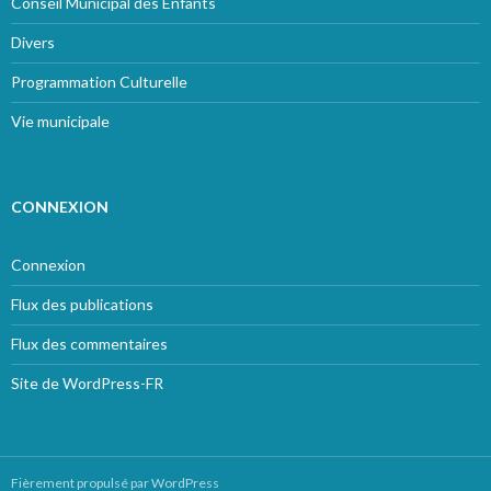
Conseil Municipal des Enfants
Divers
Programmation Culturelle
Vie municipale
CONNEXION
Connexion
Flux des publications
Flux des commentaires
Site de WordPress-FR
Fièrement propulsé par WordPress