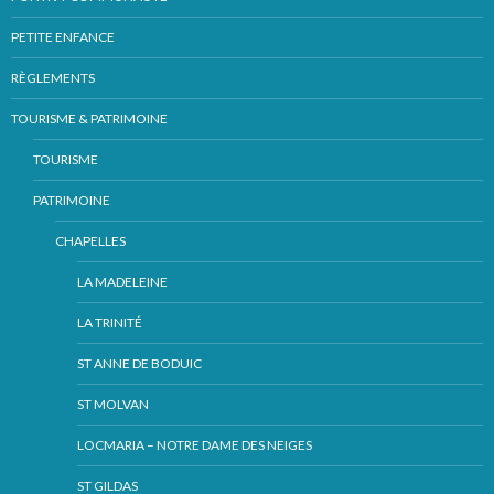
PETITE ENFANCE
RÈGLEMENTS
TOURISME & PATRIMOINE
TOURISME
PATRIMOINE
CHAPELLES
LA MADELEINE
LA TRINITÉ
ST ANNE DE BODUIC
ST MOLVAN
LOCMARIA – NOTRE DAME DES NEIGES
ST GILDAS