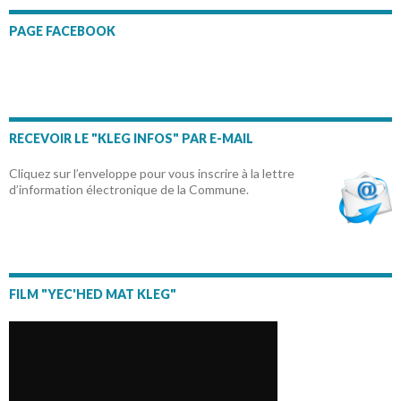
PAGE FACEBOOK
RECEVOIR LE "KLEG INFOS" PAR E-MAIL
Cliquez sur l’enveloppe pour vous inscrire à la lettre
d’information électronique de la Commune.
FILM "YEC'HED MAT KLEG"