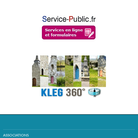
ASSOCIATIONS