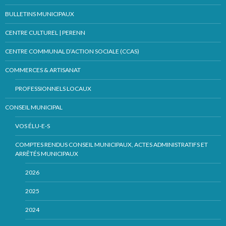
BULLETINS MUNICIPAUX
CENTRE CULTUREL | PERENN
CENTRE COMMUNAL D’ACTION SOCIALE (CCAS)
COMMERCES & ARTISANAT
PROFESSIONNELS LOCAUX
CONSEIL MUNICIPAL
VOS ÉLU-E-S
COMPTES RENDUS CONSEIL MUNICIPAUX, ACTES ADMINISTRATIFS ET
ARRÊTÉS MUNICIPAUX
2026
2025
2024