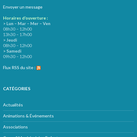
Envoyer un message
Horaires d’ouverture :
> Lun – Mar – Mer – Ven
08h30 – 12h00
13h30 – 17h00
> Jeudi
08h30 – 12h00
> Samedi
09h30 – 12h00
Flux RSS du site :
CATÉGORIES
Actualités
Animations & Événements
Associations