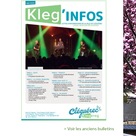
> Voir les anciens bulletins