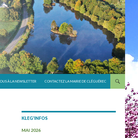
VOUS À LA NEWSLETTER
CONTACTEZ LA MAIRIE DE CLÉGUÉREC
KLEG'INFOS
MAI 2026