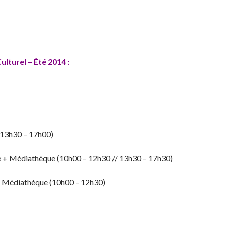
lturel – Été 2014 :
(13h30 – 17h00)
 + Médiathèque (10h00 – 12h30 // 13h30 – 17h30)
+ Médiathèque (10h00 – 12h30)