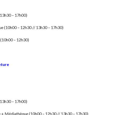
(13h30 – 17h00)
e (10h00 – 12h30 // 13h30 – 17h30)
 (10h00 – 12h30)
eture
(13h30 – 17h00)
 + Médiathèque (10h00 – 12h30 // 13h30 – 17h30)