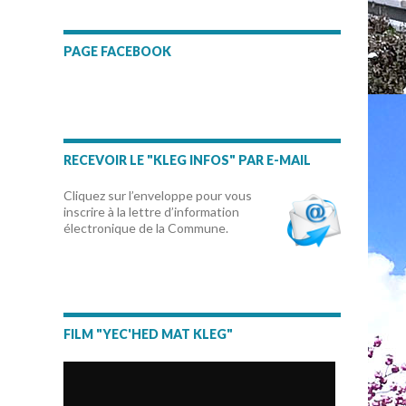
PAGE FACEBOOK
RECEVOIR LE "KLEG INFOS" PAR E-MAIL
Cliquez sur l’enveloppe pour vous
inscrire à la lettre d’information
électronique de la Commune.
FILM "YEC'HED MAT KLEG"