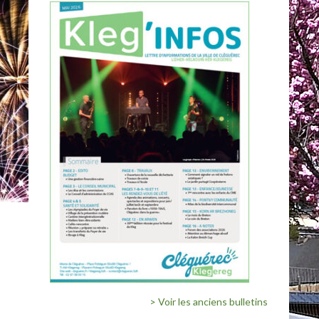
> Voir les anciens bulletins