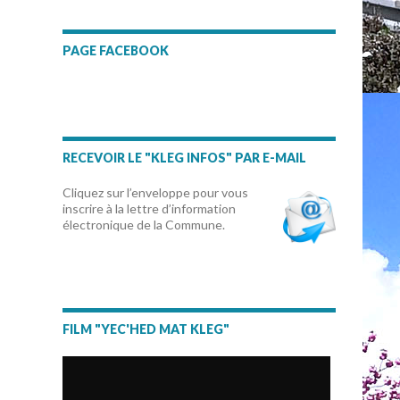
PAGE FACEBOOK
RECEVOIR LE "KLEG INFOS" PAR E-MAIL
Cliquez sur l’enveloppe pour vous
inscrire à la lettre d’information
électronique de la Commune.
FILM "YEC'HED MAT KLEG"