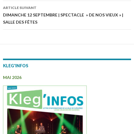
des
ARTICLE SUIVANT
articles
DIMANCHE 12 SEPTEMBRE | SPECTACLE » DE NOS VIEUX » |
SALLE DES FÊTES
KLEG'INFOS
MAI 2026