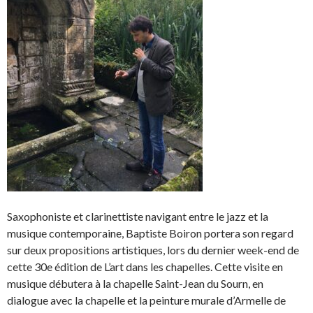
Saxophoniste et clarinettiste navigant entre le jazz et la
musique contemporaine, Baptiste Boiron portera son regard
sur deux propositions artistiques, lors du dernier week-end de
cette 30e édition de L’art dans les chapelles. Cette visite en
musique débutera à la chapelle Saint-Jean du Sourn, en
dialogue avec la chapelle et la peinture murale d’Armelle de