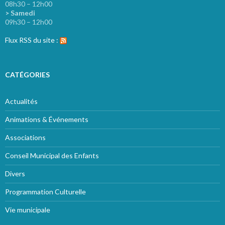
08h30 – 12h00
> Samedi
09h30 – 12h00
Flux RSS du site :
CATÉGORIES
Actualités
Animations & Événements
Associations
Conseil Municipal des Enfants
Divers
Programmation Culturelle
Vie municipale