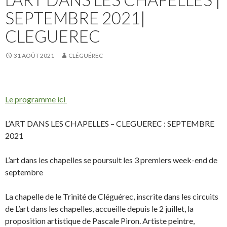
SEPTEMBRE 2021|
CLEGUEREC
31 AOÛT 2021
CLÉGUÉREC
Le programme ici
L’ART DANS LES CHAPELLES – CLEGUEREC : SEPTEMBRE
2021
L’art dans les chapelles se poursuit les 3 premiers week-end de
septembre
La chapelle de le Trinité de Cléguérec, inscrite dans les circuits
de L’art dans les chapelles, accueille depuis le 2 juillet, la
proposition artistique de Pascale Piron. Artiste peintre,