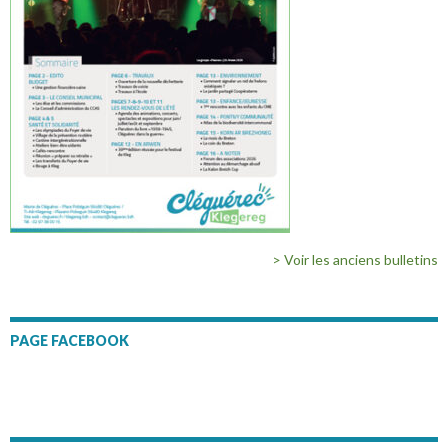
> Voir les anciens bulletins
PAGE FACEBOOK