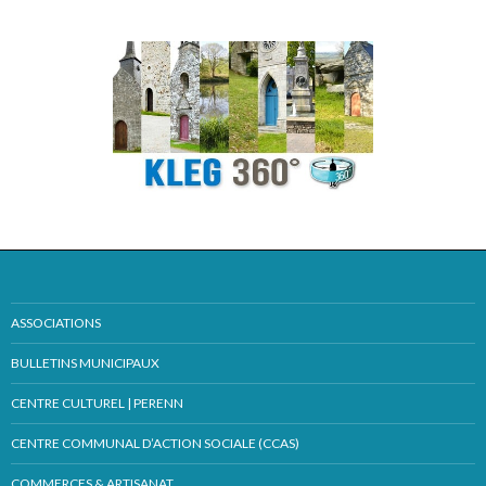
ASSOCIATIONS
BULLETINS MUNICIPAUX
CENTRE CULTUREL | PERENN
CENTRE COMMUNAL D’ACTION SOCIALE (CCAS)
COMMERCES & ARTISANAT