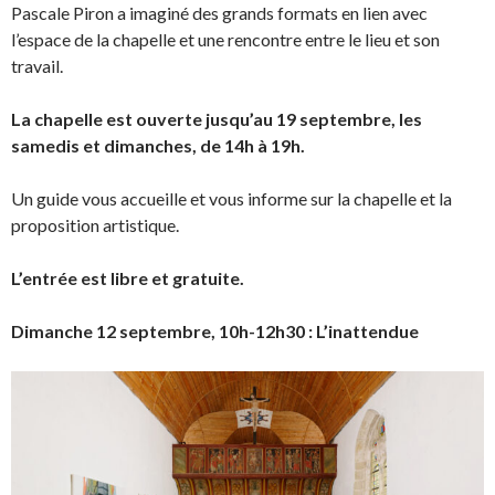
Pascale Piron a imaginé des grands formats en lien avec
l’espace de la chapelle et une rencontre entre le lieu et son
travail.
La chapelle est ouverte jusqu’au 19 septembre, les
samedis et dimanches, de 14h à 19h.
Un guide vous accueille et vous informe sur la chapelle et la
proposition artistique.
L’entrée est libre et gratuite.
Dimanche 12 septembre, 10h-12h30 : L’inattendue