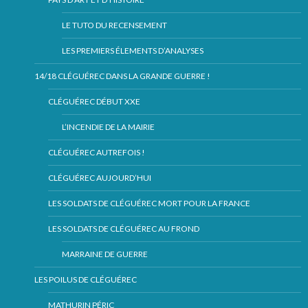
LE TUTO DU RECENSEMENT
LES PREMIERS ÉLEMENTS D’ANALYSES
14/18 CLÉGUÉREC DANS LA GRANDE GUERRE !
CLÉGUÉREC DÉBUT XXE
L’INCENDIE DE LA MAIRIE
CLÉGUÉREC AUTREFOIS !
CLÉGUÉREC AUJOURD’HUI
LES SOLDATS DE CLÉGUÉREC MORT POUR LA FRANCE
LES SOLDATS DE CLÉGUÉREC AU FROND
MARRAINE DE GUERRE
LES POILUS DE CLÉGUÉREC
MATHURIN PÉRIC