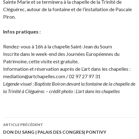
Sainte Marie et se terminera à la chapelle de la Trinité de
Cléguérec, autour de la fontaine et de l’installation de Pascale
Piron.
Infos pratiques :
Rendez-vous à 16h à la chapelle Saint-Jean du Sourn
Inscrite dans le week-end des Journées Européennes du
Patrimoine, cette visite est gratuite.
Information et réservation auprès de L’art dans les chapelles :
mediation@artchapelles.com / 02 97 27 97 31
Légende visuel : Baptiste Boiron devant la fontaine de la chapelle de
la Trinité à Cléguérec – crédit photo : L’art dans les chapelles
ARTICLE PRÉCÉDENT
Navigation
DON DU SANG | PALAIS DES CONGRES| PONTIVY