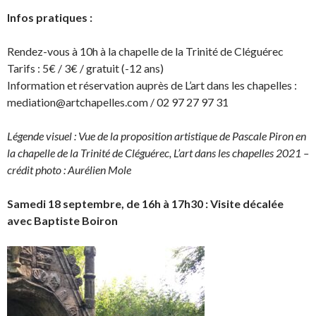
Infos pratiques :
Rendez-vous à 10h à la chapelle de la Trinité de Cléguérec
Tarifs : 5€ / 3€ / gratuit (-12 ans)
Information et réservation auprès de L’art dans les chapelles :
mediation@artchapelles.com / 02 97 27 97 31
Légende visuel : Vue de la proposition artistique de Pascale Piron en
la chapelle de la Trinité de Cléguérec, L’art dans les chapelles 2021 –
crédit photo : Aurélien Mole
Samedi 18 septembre, de 16h à 17h30 : Visite décalée
avec Baptiste Boiron