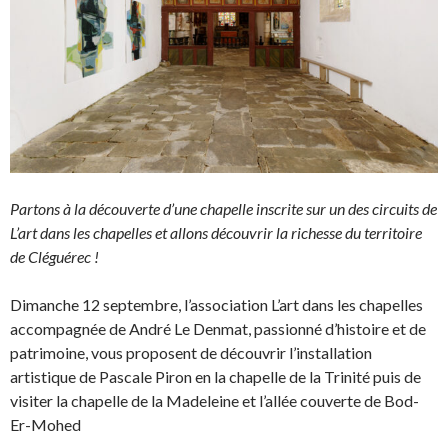
Partons à la découverte d’une chapelle inscrite sur un des circuits de
L’art dans les chapelles et allons découvrir la richesse du territoire
de Cléguérec !
Dimanche 12 septembre, l’association L’art dans les chapelles
accompagnée de André Le Denmat, passionné d’histoire et de
patrimoine, vous proposent de découvrir l’installation
artistique de Pascale Piron en la chapelle de la Trinité puis de
visiter la chapelle de la Madeleine et l’allée couverte de Bod-
Er-Mohed