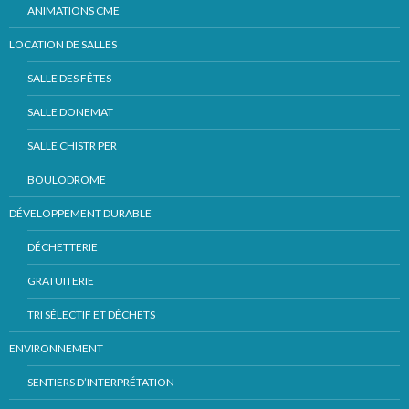
ANIMATIONS CME
LOCATION DE SALLES
SALLE DES FÊTES
SALLE DONEMAT
SALLE CHISTR PER
BOULODROME
DÉVELOPPEMENT DURABLE
DÉCHETTERIE
GRATUITERIE
TRI SÉLECTIF ET DÉCHETS
ENVIRONNEMENT
SENTIERS D’INTERPRÉTATION