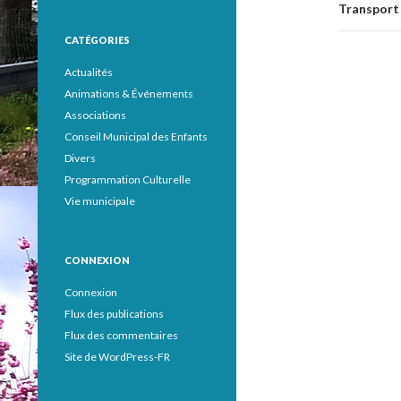
articl
Transport 
CATÉGORIES
Actualités
Animations & Événements
Associations
Conseil Municipal des Enfants
Divers
Programmation Culturelle
Vie municipale
CONNEXION
Connexion
Flux des publications
Flux des commentaires
Site de WordPress-FR