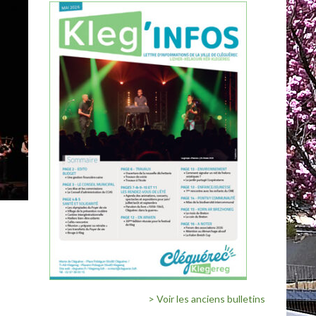
> Voir les anciens bulletins