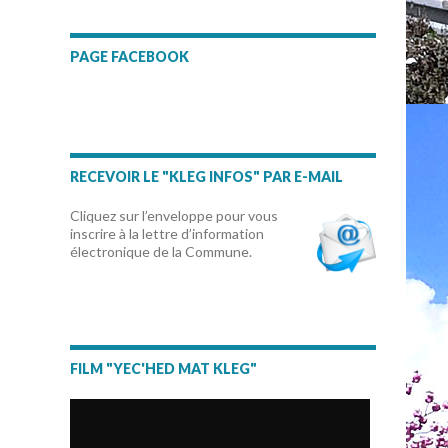
PAGE FACEBOOK
RECEVOIR LE "KLEG INFOS" PAR E-MAIL
Cliquez sur l’enveloppe pour vous
inscrire à la lettre d’information
électronique de la Commune.
FILM "YEC'HED MAT KLEG"