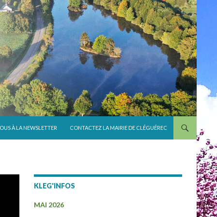
VOUS À LA NEWSLETTER
CONTACTEZ LA MAIRIE DE CLÉGUÉREC
KLEG'INFOS
MAI 2026