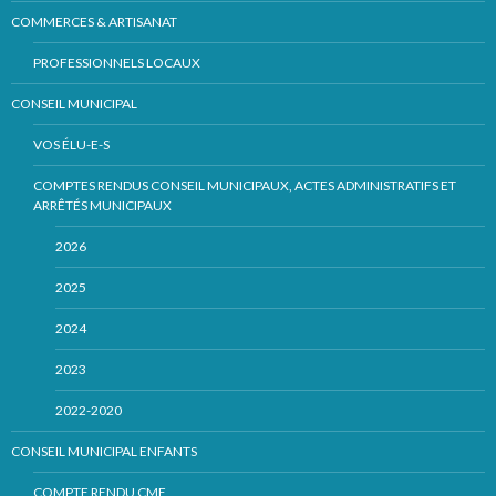
COMMERCES & ARTISANAT
PROFESSIONNELS LOCAUX
CONSEIL MUNICIPAL
VOS ÉLU-E-S
COMPTES RENDUS CONSEIL MUNICIPAUX, ACTES ADMINISTRATIFS ET
ARRÊTÉS MUNICIPAUX
2026
2025
2024
2023
2022-2020
CONSEIL MUNICIPAL ENFANTS
COMPTE RENDU CME