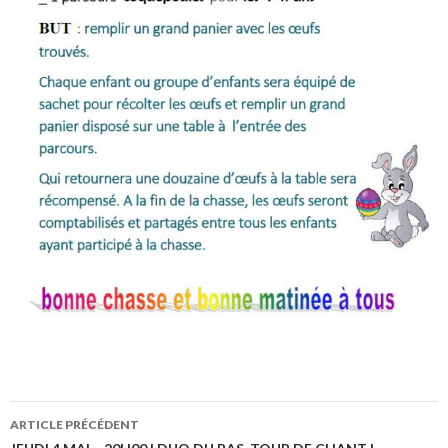
ARTICLE PRÉCÉDENT