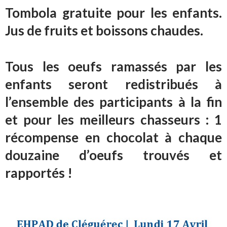
Tombola gratuite pour les enfants.
Jus de fruits et boissons chaudes.
Tous les oeufs ramassés par les
enfants seront redistribués à
l’ensemble des participants à la fin
et pour les meilleurs chasseurs : 1
récompense en chocolat à chaque
douzaine d’oeufs trouvés et
rapportés !