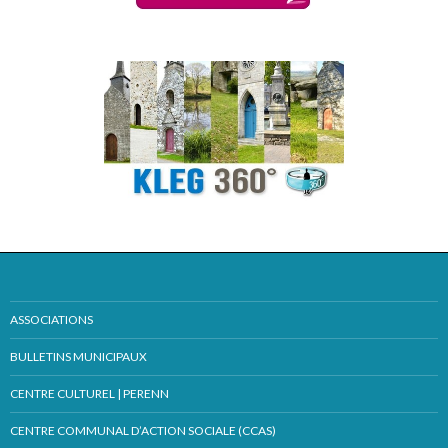
ASSOCIATIONS
BULLETINS MUNICIPAUX
CENTRE CULTUREL | PERENN
CENTRE COMMUNAL D’ACTION SOCIALE (CCAS)