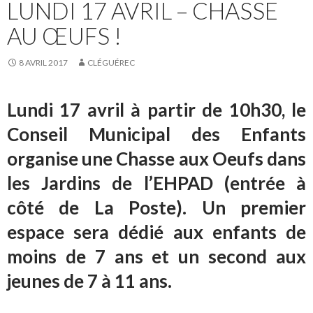
LUNDI 17 AVRIL – CHASSE
AU ŒUFS !
8 AVRIL 2017
CLÉGUÉREC
Lundi 17 avril à partir de 10h30, le
Conseil Municipal des Enfants
organise une Chasse aux Oeufs dans
les Jardins de l’EHPAD (entrée à
côté de La Poste). Un premier
espace sera dédié aux enfants de
moins de 7 ans et un second aux
jeunes de 7 à 11 ans.