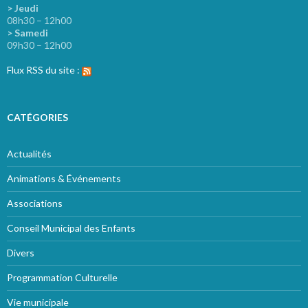
> Jeudi
08h30 – 12h00
> Samedi
09h30 – 12h00
Flux RSS du site :
CATÉGORIES
Actualités
Animations & Événements
Associations
Conseil Municipal des Enfants
Divers
Programmation Culturelle
Vie municipale