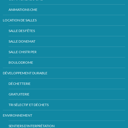
ANIMATIONS CME
LOCATION DE SALLES
SALLE DES FÊTES
SALLE DONEMAT
SALLE CHISTR PER
BOULODROME
DÉVELOPPEMENT DURABLE
DÉCHETTERIE
GRATUITERIE
TRI SÉLECTIF ET DÉCHETS
ENVIRONNEMENT
SENTIERS D’INTERPRÉTATION