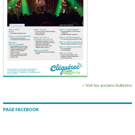
> Voir les anciens bulletins
PAGE FACEBOOK