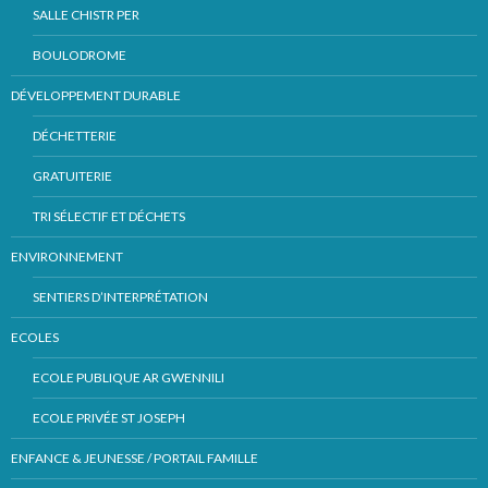
SALLE CHISTR PER
BOULODROME
DÉVELOPPEMENT DURABLE
DÉCHETTERIE
GRATUITERIE
TRI SÉLECTIF ET DÉCHETS
ENVIRONNEMENT
SENTIERS D’INTERPRÉTATION
ECOLES
ECOLE PUBLIQUE AR GWENNILI
ECOLE PRIVÉE ST JOSEPH
ENFANCE & JEUNESSE / PORTAIL FAMILLE