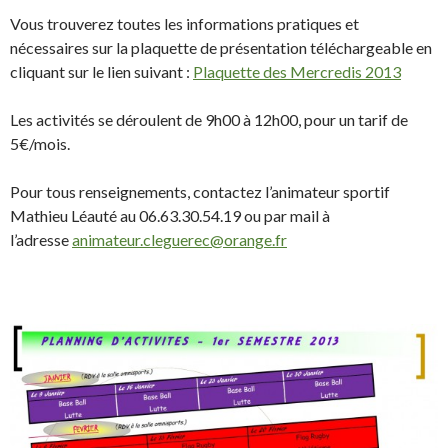
Vous trouverez toutes les informations pratiques et
nécessaires sur la plaquette de présentation téléchargeable en
cliquant sur le lien suivant :
Plaquette des Mercredis 2013
Les activités se déroulent de 9h00 à 12h00, pour un tarif de
5€/mois.
Pour tous renseignements, contactez l’animateur sportif
Mathieu Léauté au 06.63.30.54.19 ou par mail à
l’adresse
animateur.cleguerec@orange.fr