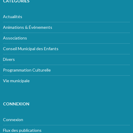
CATÉGORIES
Actualités
Animations & Événements
Associations
Conseil Municipal des Enfants
Divers
Programmation Culturelle
Vie municipale
CONNEXION
Connexion
Flux des publications