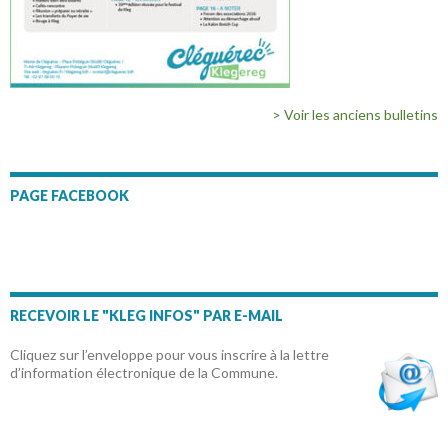
> Voir les anciens bulletins
PAGE FACEBOOK
RECEVOIR LE "KLEG INFOS" PAR E-MAIL
Cliquez sur l’enveloppe pour vous inscrire à la lettre
d’information électronique de la Commune.