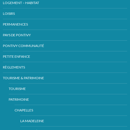
LOGEMENT – HABITAT
LOISIRS
PERMANENCES
PAYS DE PONTIVY
PONTIVY COMMUNAUTÉ
PETITE ENFANCE
RÈGLEMENTS
TOURISME & PATRIMOINE
TOURISME
PATRIMOINE
CHAPELLES
LA MADELEINE