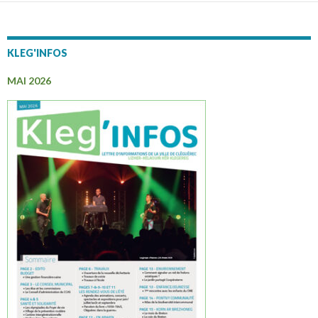
KLEG'INFOS
MAI 2026