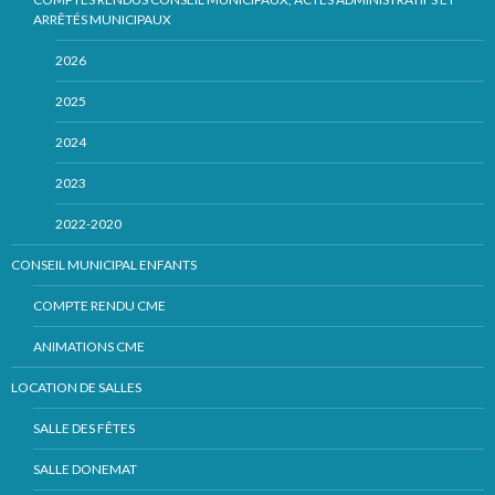
ARRÊTÉS MUNICIPAUX
2026
2025
2024
2023
2022-2020
CONSEIL MUNICIPAL ENFANTS
COMPTE RENDU CME
ANIMATIONS CME
LOCATION DE SALLES
SALLE DES FÊTES
SALLE DONEMAT