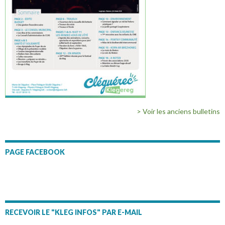
> Voir les anciens bulletins
PAGE FACEBOOK
RECEVOIR LE "KLEG INFOS" PAR E-MAIL