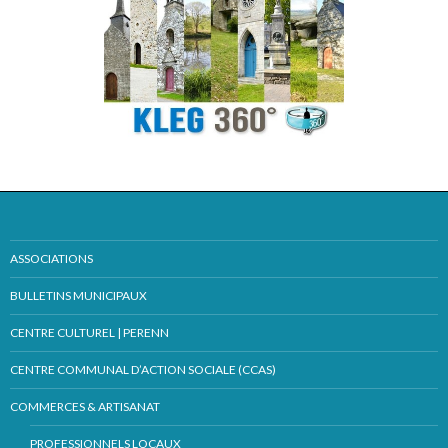
ASSOCIATIONS
BULLETINS MUNICIPAUX
CENTRE CULTUREL | PERENN
CENTRE COMMUNAL D’ACTION SOCIALE (CCAS)
COMMERCES & ARTISANAT
PROFESSIONNELS LOCAUX