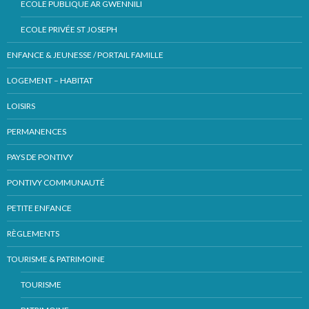
ECOLE PUBLIQUE AR GWENNILI
ECOLE PRIVÉE ST JOSEPH
ENFANCE & JEUNESSE / PORTAIL FAMILLE
LOGEMENT – HABITAT
LOISIRS
PERMANENCES
PAYS DE PONTIVY
PONTIVY COMMUNAUTÉ
PETITE ENFANCE
RÈGLEMENTS
TOURISME & PATRIMOINE
TOURISME