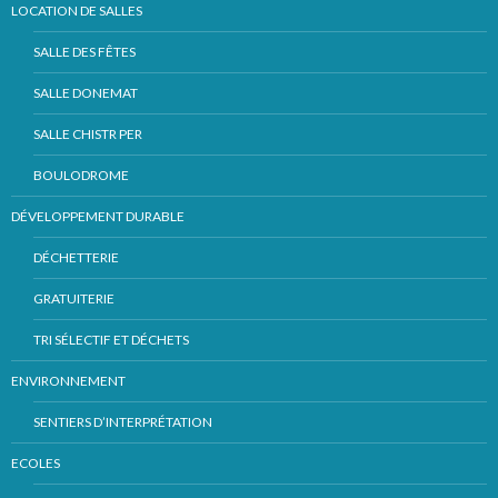
LOCATION DE SALLES
SALLE DES FÊTES
SALLE DONEMAT
SALLE CHISTR PER
BOULODROME
DÉVELOPPEMENT DURABLE
DÉCHETTERIE
GRATUITERIE
TRI SÉLECTIF ET DÉCHETS
ENVIRONNEMENT
SENTIERS D’INTERPRÉTATION
ECOLES