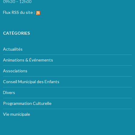
09h30 – 12h00
Flux RSS du site :
CATÉGORIES
Actualités
Animations & Événements
Associations
Conseil Municipal des Enfants
Divers
Programmation Culturelle
Vie municipale