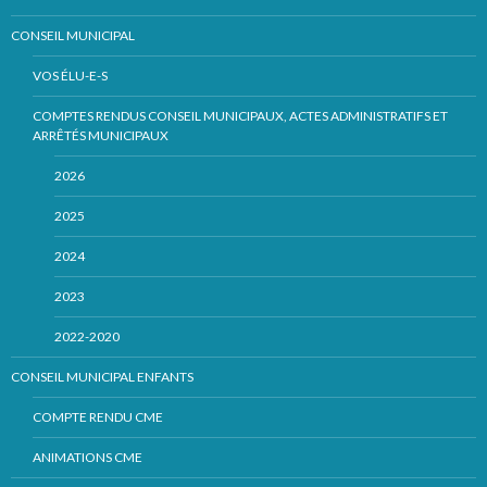
CONSEIL MUNICIPAL
VOS ÉLU-E-S
COMPTES RENDUS CONSEIL MUNICIPAUX, ACTES ADMINISTRATIFS ET
ARRÊTÉS MUNICIPAUX
2026
2025
2024
2023
2022-2020
CONSEIL MUNICIPAL ENFANTS
COMPTE RENDU CME
ANIMATIONS CME