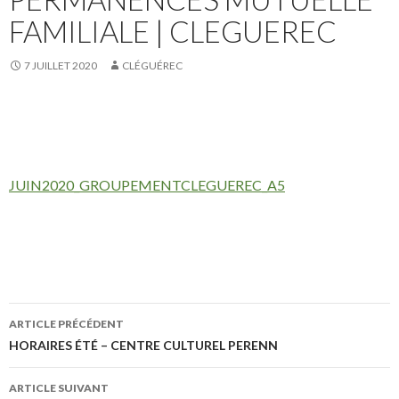
FAMILIALE | CLEGUEREC
7 JUILLET 2020
CLÉGUÉREC
JUIN2020_GROUPEMENTCLEGUEREC_A5
ARTICLE PRÉCÉDENT
Navigation
HORAIRES ÉTÉ – CENTRE CULTUREL PERENN
des
ARTICLE SUIVANT