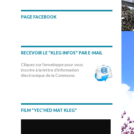
PAGE FACEBOOK
RECEVOIR LE "KLEG INFOS" PAR E-MAIL
Cliquez sur l’enveloppe pour vous
inscrire à la lettre d’information
électronique de la Commune.
FILM "YEC'HED MAT KLEG"