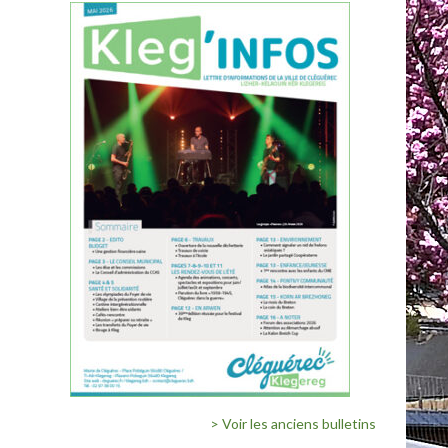
> Voir les anciens bulletins