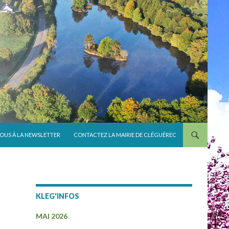
VOUS À LA NEWSLETTER
CONTACTEZ LA MAIRIE DE CLÉGUÉREC
KLEG'INFOS
MAI 2026