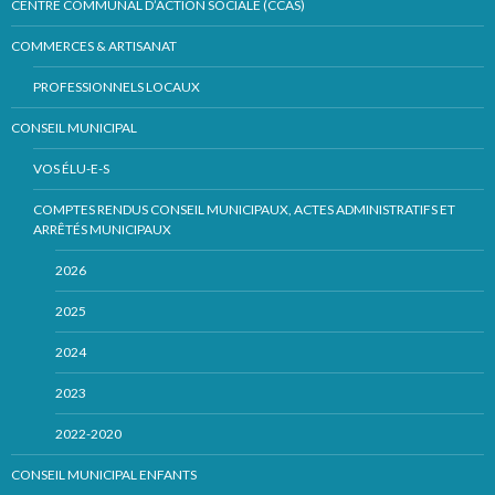
CENTRE COMMUNAL D’ACTION SOCIALE (CCAS)
COMMERCES & ARTISANAT
PROFESSIONNELS LOCAUX
CONSEIL MUNICIPAL
VOS ÉLU-E-S
COMPTES RENDUS CONSEIL MUNICIPAUX, ACTES ADMINISTRATIFS ET
ARRÊTÉS MUNICIPAUX
2026
2025
2024
2023
2022-2020
CONSEIL MUNICIPAL ENFANTS