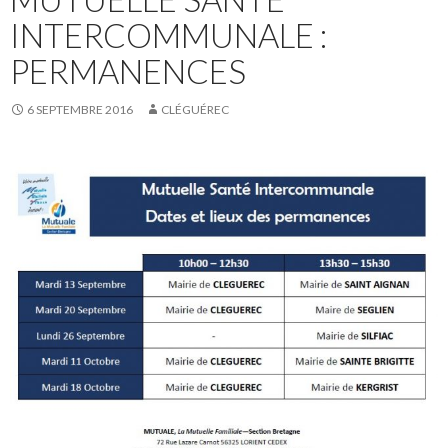
INTERCOMMUNALE :
PERMANENCES
6 SEPTEMBRE 2016
CLÉGUÉREC