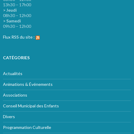
13h30 – 17h00
> Jeudi
08h30 – 12h00
> Samedi
09h30 – 12h00
Flux RSS du site :
CATÉGORIES
Actualités
Animations & Événements
Associations
Conseil Municipal des Enfants
Divers
Programmation Culturelle