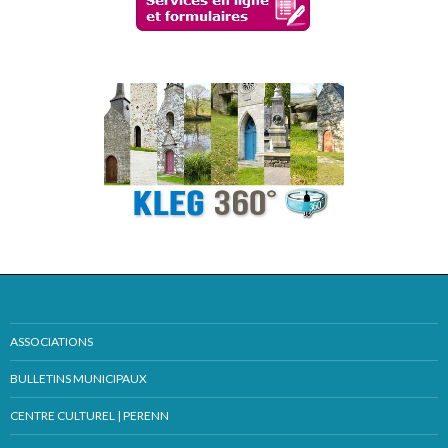
ASSOCIATIONS
BULLETINS MUNICIPAUX
CENTRE CULTUREL | PERENN