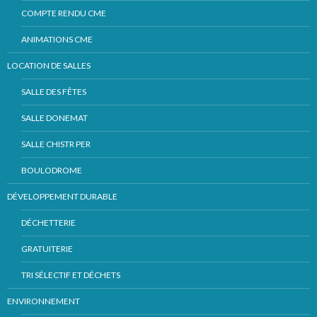
COMPTE RENDU CME
ANIMATIONS CME
LOCATION DE SALLES
SALLE DES FÊTES
SALLE DONEMAT
SALLE CHISTR PER
BOULODROME
DÉVELOPPEMENT DURABLE
DÉCHETTERIE
GRATUITERIE
TRI SÉLECTIF ET DÉCHETS
ENVIRONNEMENT