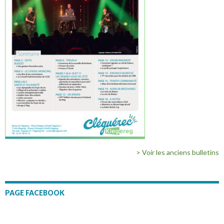
> Voir les anciens bulletins
PAGE FACEBOOK