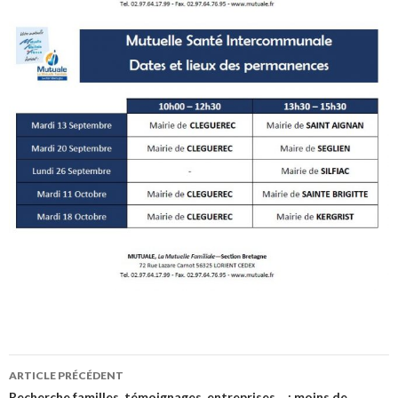
ARTICLE PRÉCÉDENT
Recherche familles, témoignages, entreprises… : moins de