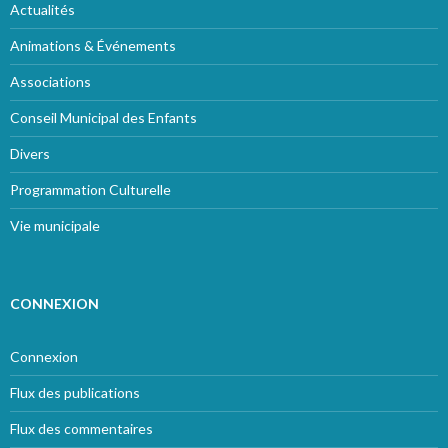
Actualités
Animations & Événements
Associations
Conseil Municipal des Enfants
Divers
Programmation Culturelle
Vie municipale
CONNEXION
Connexion
Flux des publications
Flux des commentaires