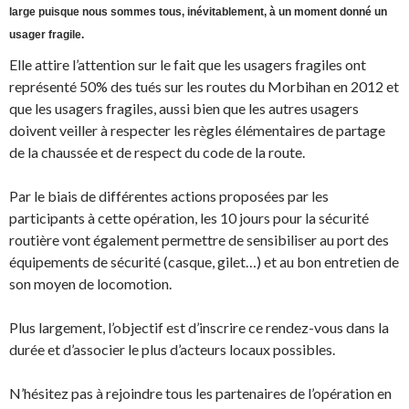
large puisque nous sommes tous, inévitablement, à un moment donné un
usager fragile.
Elle attire l’attention sur le fait que les usagers fragiles ont
représenté 50% des tués sur les routes du Morbihan en 2012 et
que les usagers fragiles, aussi bien que les autres usagers
doivent veiller à respecter les règles élémentaires de partage
de la chaussée et de respect du code de la route.
Par le biais de différentes actions proposées par les
participants à cette opération, les 10 jours pour la sécurité
routière vont également permettre de sensibiliser au port des
équipements de sécurité (casque, gilet…) et au bon entretien de
son moyen de locomotion.
Plus largement, l’objectif est d’inscrire ce rendez-vous dans la
durée et d’associer le plus d’acteurs locaux possibles.
N’hésitez pas à rejoindre tous les partenaires de l’opération en