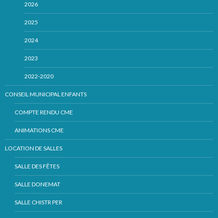
2026
2025
2024
2023
2022-2020
CONSEIL MUNICIPAL ENFANTS
COMPTE RENDU CME
ANIMATIONS CME
LOCATION DE SALLES
SALLE DES FÊTES
SALLE DONEMAT
SALLE CHISTR PER