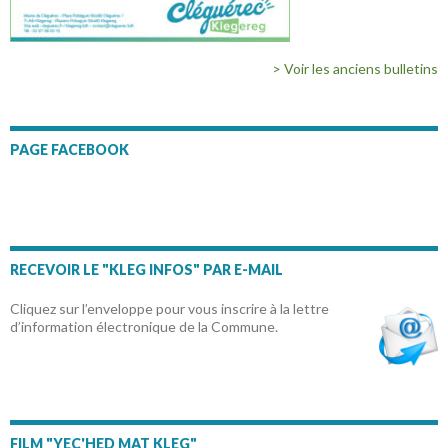
> Voir les anciens bulletins
PAGE FACEBOOK
RECEVOIR LE "KLEG INFOS" PAR E-MAIL
Cliquez sur l’enveloppe pour vous inscrire à la lettre
d’information électronique de la Commune.
FILM "YEC'HED MAT KLEG"