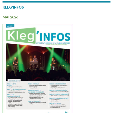
KLEG'INFOS
MAI 2026