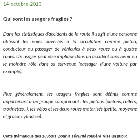
14-octobre-2013
Qui sont les usagers fragiles ?
Dans les statistiques d’accidents de la route il s’agit d’une personne
utilisant les voies ouvertes à la circulation comme piéton,
conducteur ou passager de véhicules à deux roues ou à quatre
roues. Un usager peut être impliqué dans un accident sans avoir eu
le moindre rôle dans sa survenue (passager d’une voiture par
exemple).
Plus généralement, les usagers fragiles sont définis comme
appartenant à un groupe comprenant : les piétons (piétons, rollers,
trotinettes,..), les vélos et les deux-roues motorisés (petite, moyenne
et grosse cylindrée).
Cette thématique des
10 jours
pour la sécurité routière
vise un public