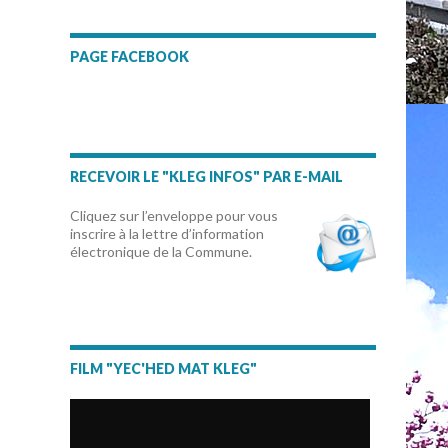
PAGE FACEBOOK
RECEVOIR LE "KLEG INFOS" PAR E-MAIL
Cliquez sur l’enveloppe pour vous
inscrire à la lettre d’information
électronique de la Commune.
FILM "YEC'HED MAT KLEG"