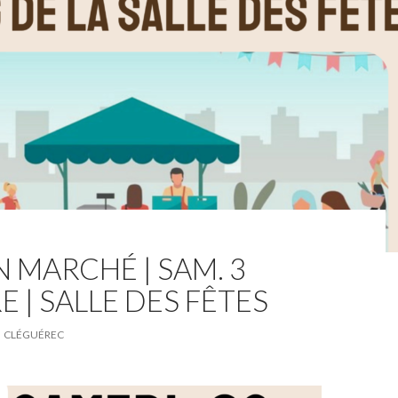
 MARCHÉ | SAM. 3
 | SALLE DES FÊTES
CLÉGUÉREC