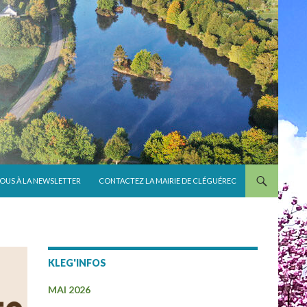
VOUS À LA NEWSLETTER
CONTACTEZ LA MAIRIE DE CLÉGUÉREC
KLEG'INFOS
MAI 2026