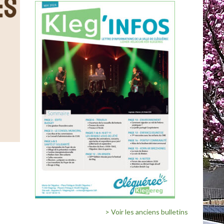
> Voir les anciens bulletins