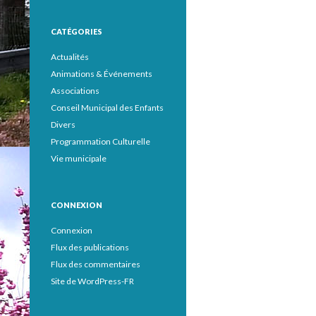
CATÉGORIES
Actualités
Animations & Événements
Associations
Conseil Municipal des Enfants
Divers
Programmation Culturelle
Vie municipale
CONNEXION
Connexion
Flux des publications
Flux des commentaires
Site de WordPress-FR