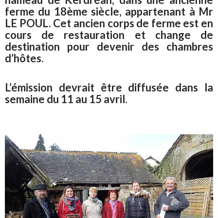
ferme du 18ème siècle, appartenant à Mr
LE POUL. Cet ancien corps de ferme est en
cours de restauration et change de
destination pour devenir des chambres
d’hôtes.
L’émission devrait être diffusée dans la
semaine du 11 au 15 avril.