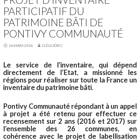
PARTICIPATIF DU
PATRIMOINE BÂTI DE
PONTIVY COMMUNAUTÉ
16 MARS 2016
CLÉGUÉREC
Le service de l’inventaire, qui dépend
directement de l’Etat, a missionné les
régions pour réaliser sur toute la France un
inventaire du patrimoine bâti.
Pontivy Communauté répondant à un appel
à projet a été retenu pour effectuer ce
recensement sur 2 ans (2016 et 2017) sur
l’ensemble des 26 communes, en
cohérence avec le projet de labellisation