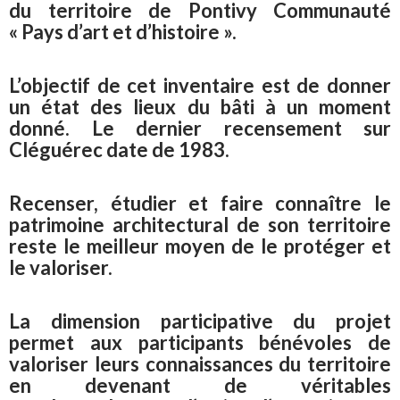
du territoire de Pontivy Communauté
« Pays d’art et d’histoire ».
L’objectif de cet inventaire est de donner
un état des lieux du bâti à un moment
donné. Le dernier recensement sur
Cléguérec date de 1983.
Recenser, étudier et faire connaître le
patrimoine architectural de son territoire
reste le meilleur moyen de le protéger et
le valoriser.
La dimension participative du projet
permet aux participants bénévoles de
valoriser leurs connaissances du territoire
en devenant de véritables