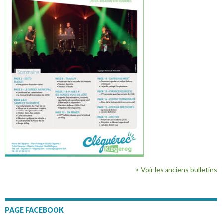
> Voir les anciens bulletins
PAGE FACEBOOK