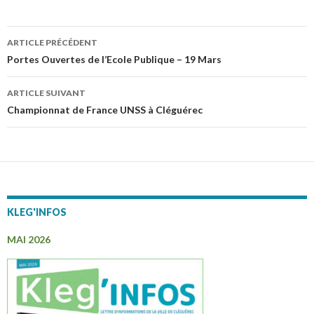
ARTICLE PRÉCÉDENT
Navigation
Portes Ouvertes de l’Ecole Publique – 19 Mars
des
ARTICLE SUIVANT
articles
Championnat de France UNSS à Cléguérec
KLEG'INFOS
MAI 2026