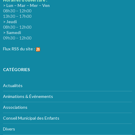
> Lun – Mar – Mer – Ven
08h30 – 12h00
13h30 – 17h00
> Jeudi
08h30 – 12h00
> Samedi
09h30 – 12h00
Flux RSS du site :
CATÉGORIES
Actualités
Animations & Événements
Associations
Conseil Municipal des Enfants
Divers