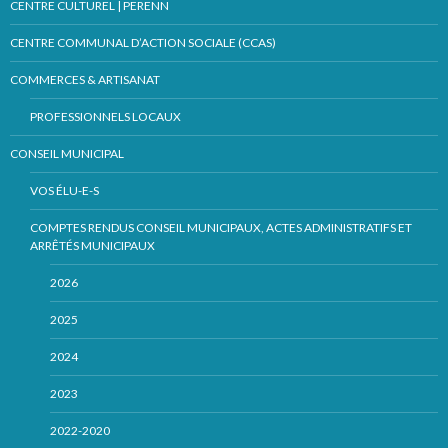
CENTRE CULTUREL | PERENN
CENTRE COMMUNAL D’ACTION SOCIALE (CCAS)
COMMERCES & ARTISANAT
PROFESSIONNELS LOCAUX
CONSEIL MUNICIPAL
VOS ÉLU-E-S
COMPTES RENDUS CONSEIL MUNICIPAUX, ACTES ADMINISTRATIFS ET
ARRÊTÉS MUNICIPAUX
2026
2025
2024
2023
2022-2020