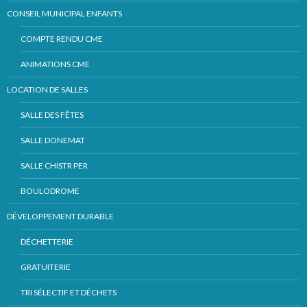
CONSEIL MUNICIPAL ENFANTS
COMPTE RENDU CME
ANIMATIONS CME
LOCATION DE SALLES
SALLE DES FÊTES
SALLE DONEMAT
SALLE CHISTR PER
BOULODROME
DÉVELOPPEMENT DURABLE
DÉCHETTERIE
GRATUITERIE
TRI SÉLECTIF ET DÉCHETS