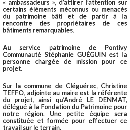
« ambassadeurs », d’attirer l’attention sur
certains éléments méconnus ou menacés
du patrimoine bâti et de partir à la
rencontre des propriétaires de ces
bâtiments remarquables.
Au service patrimoine de Pontivy
Communauté Stéphanie GUÉGUIN est la
personne chargée de mission pour ce
projet.
Sur la commune de Cléguérec, Christine
TEFFO, adjointe au maire est la référente
du projet, ainsi qu’André LE DENMAT,
délégué à la Fondation du Patrimoine pour
notre région. Une petite équipe sera
constituée et formée pour effectuer ce
travail sur le terrain.