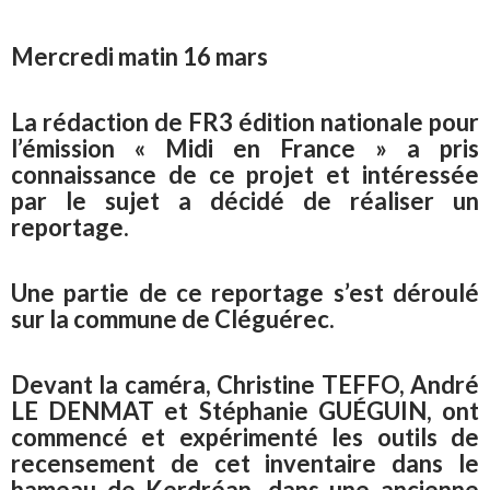
Mercredi matin 16 mars
La rédaction de FR3 édition nationale pour
l’émission « Midi en France » a pris
connaissance de ce projet et intéressée
par le sujet a décidé de réaliser un
reportage.
Une partie de ce reportage s’est déroulé
sur la commune de Cléguérec.
Devant la caméra, Christine TEFFO, André
LE DENMAT et Stéphanie GUÉGUIN, ont
commencé et expérimenté les outils de
recensement de cet inventaire dans le
hameau de Kerdréan, dans une ancienne