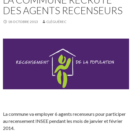
DES AGENTS RECENSEURS
18 OCTOBRE 2013
CLÉGUÉREC
La commune va employer 6 agents recenseurs pour participer
au recensement INSEE pendant les mois de janvier et février
2014.