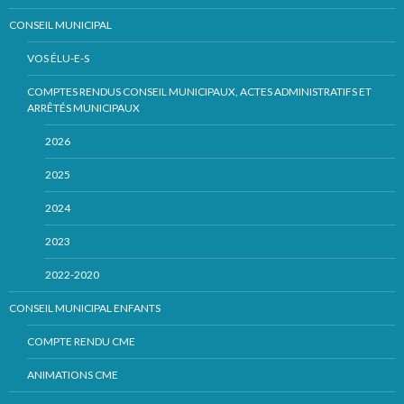
CONSEIL MUNICIPAL
VOS ÉLU-E-S
COMPTES RENDUS CONSEIL MUNICIPAUX, ACTES ADMINISTRATIFS ET
ARRÊTÉS MUNICIPAUX
2026
2025
2024
2023
2022-2020
CONSEIL MUNICIPAL ENFANTS
COMPTE RENDU CME
ANIMATIONS CME