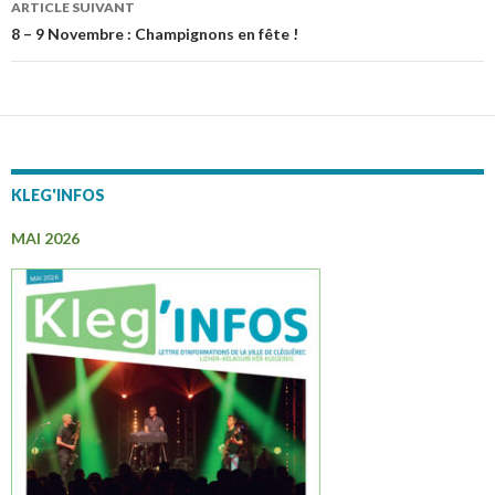
ARTICLE SUIVANT
articles
8 – 9 Novembre : Champignons en fête !
KLEG'INFOS
MAI 2026