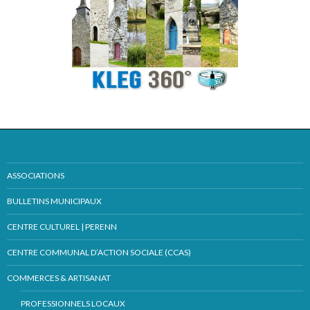
ASSOCIATIONS
BULLETINS MUNICIPAUX
CENTRE CULTUREL | PERENN
CENTRE COMMUNAL D’ACTION SOCIALE (CCAS)
COMMERCES & ARTISANAT
PROFESSIONNELS LOCAUX