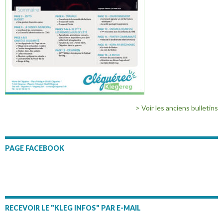
> Voir les anciens bulletins
PAGE FACEBOOK
RECEVOIR LE "KLEG INFOS" PAR E-MAIL