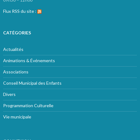
Flux RSS du site :
CATÉGORIES
Actualités
Animations & Événements
Associations
Conseil Municipal des Enfants
Divers
Programmation Culturelle
Vie municipale