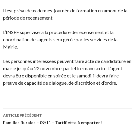
Il est prévu deux demies-journée de formation en amont de la
période de recensement.
L’INSEE supervisera la procédure de recensement et la
coordination des agents sera gérée par les services de la
Mairie.
Les personnes intéressées peuvent faire acte de candidature en
mairie jusqu’au 22 novembre, par lettre manuscrite. L’agent
devra être disponible en soirée et le samedi, il devra faire
preuve de capacité de dialogue, de discrétion et d’ordre.
ARTICLE PRÉCÉDENT
Navigation
Familles Rurales – 09/11 – Tartiflette à emporter !
des