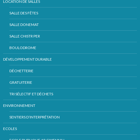
LOCATION DE SALLES
SALLE DES FÊTES
SALLE DONEMAT
SALLE CHISTR PER
BOULODROME
DÉVELOPPEMENT DURABLE
DÉCHETTERIE
GRATUITERIE
TRI SÉLECTIF ET DÉCHETS
ENVIRONNEMENT
SENTIERS D’INTERPRÉTATION
ECOLES